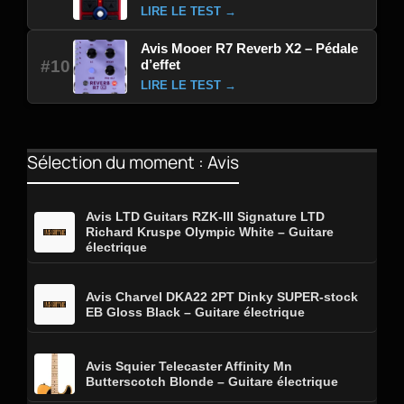
LIRE LE TEST →
Avis Mooer R7 Reverb X2 – Pédale
d’effet
#10
LIRE LE TEST →
Sélection du moment : Avis
Avis LTD Guitars RZK-III Signature LTD
Richard Kruspe Olympic White – Guitare
électrique
Avis Charvel DKA22 2PT Dinky SUPER-stock
EB Gloss Black – Guitare électrique
Avis Squier Telecaster Affinity Mn
Butterscotch Blonde – Guitare électrique