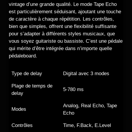
vintage d’une grande qualité. Le mode Tape Echo
est particulièrement séduisant, ajoutant une touche
de caractère à chaque répétition. Les contrôles,
bien que simples, offrent une flexibilité suffisante
pour s’adapter à différents styles musicaux, que
vous soyez guitariste ou bassiste. C’est une pédale
qui mérite d’être intégrée dans n’importe quelle
pédaleboard.
Type de delay
Digital avec 3 modes
Plage de temps de
5-780 ms
delay
Analog, Real Echo, Tape
Modes
Echo
Contrôles
Time, F.Back, E.Level