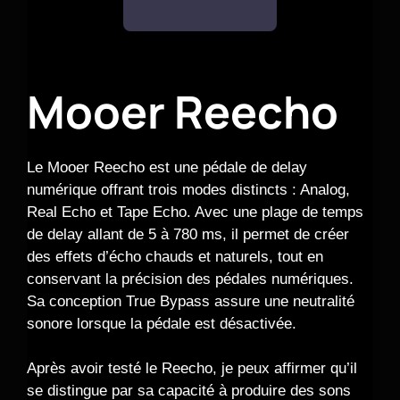
Mooer Reecho
Le Mooer Reecho est une pédale de delay
numérique offrant trois modes distincts : Analog,
Real Echo et Tape Echo. Avec une plage de temps
de delay allant de 5 à 780 ms, il permet de créer
des effets d’écho chauds et naturels, tout en
conservant la précision des pédales numériques.
Sa conception True Bypass assure une neutralité
sonore lorsque la pédale est désactivée.
Après avoir testé le Reecho, je peux affirmer qu’il
se distingue par sa capacité à produire des sons