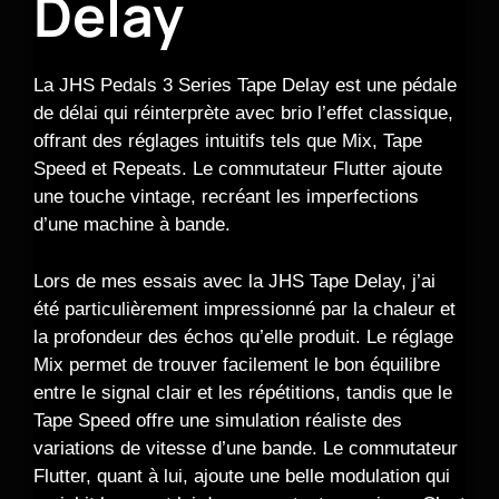
Delay
La JHS Pedals 3 Series Tape Delay est une pédale
de délai qui réinterprète avec brio l’effet classique,
offrant des réglages intuitifs tels que Mix, Tape
Speed et Repeats. Le commutateur Flutter ajoute
une touche vintage, recréant les imperfections
d’une machine à bande.
Lors de mes essais avec la JHS Tape Delay, j’ai
été particulièrement impressionné par la chaleur et
la profondeur des échos qu’elle produit. Le réglage
Mix permet de trouver facilement le bon équilibre
entre le signal clair et les répétitions, tandis que le
Tape Speed offre une simulation réaliste des
variations de vitesse d’une bande. Le commutateur
Flutter, quant à lui, ajoute une belle modulation qui