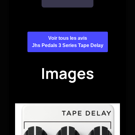
Voir tous les avis
Jhs Pedals 3 Series Tape Delay
Images