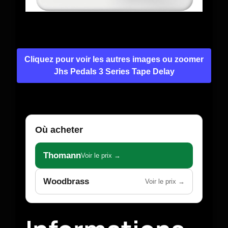
Cliquez pour voir les autres images ou zoomer
Jhs Pedals 3 Series Tape Delay
Où acheter
Thomann
Voir le prix →
Woodbrass
Voir le prix →