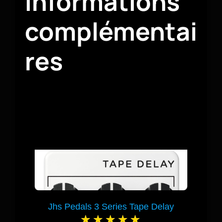
Informations
complémentai
res
Jhs Pedals 3 Series Tape Delay