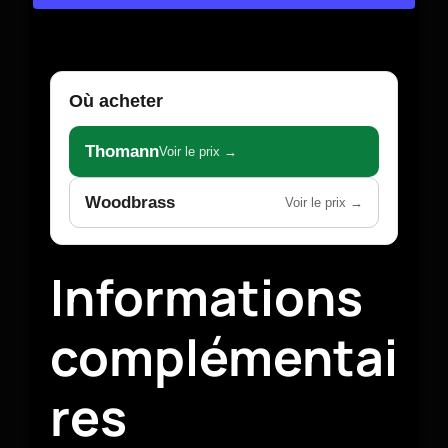
Où acheter
Thomann
Voir le prix →
Woodbrass
Voir le prix →
Informations
complémentai
res