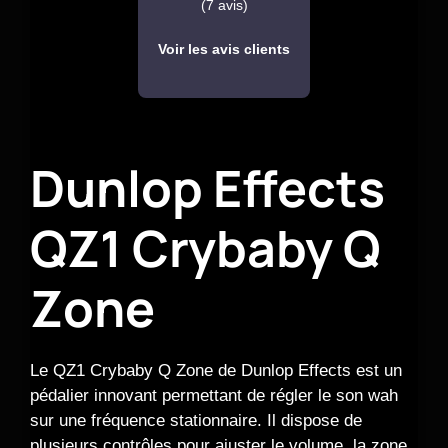
(7 avis)
Voir les avis clients
Dunlop Effects
QZ1 Crybaby Q
Zone
Le QZ1 Crybaby Q Zone de Dunlop Effects est un
pédalier innovant permettant de régler le son wah
sur une fréquence stationnaire. Il dispose de
plusieurs contrôles pour ajuster le volume, la zone