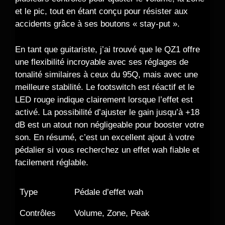
et le pic, tout en étant conçu pour résister aux
accidents grâce à ses boutons « stay-put ».
En tant que guitariste, j’ai trouvé que le QZ1 offre
une flexibilité incroyable avec ses réglages de
tonalité similaires à ceux du 95Q, mais avec une
meilleure stabilité. Le footswitch est réactif et le
LED rouge indique clairement lorsque l’effet est
activé. La possibilité d’ajuster le gain jusqu’à +18
dB est un atout non négligeable pour booster votre
son. En résumé, c’est un excellent ajout à votre
pédalier si vous recherchez un effet wah fiable et
facilement réglable.
Type
Pédale d’effet wah
Contrôles
Volume, Zone, Peak