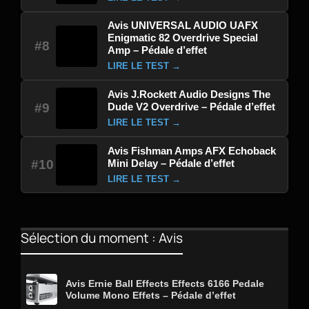
Avis UNIVERSAL AUDIO UAFX
Enigmatic 82 Overdrive Special
#8
Amp – Pédale d’effet
LIRE LE TEST →
Avis J.Rockett Audio Designs The
Dude V2 Overdrive – Pédale d’effet
#9
LIRE LE TEST →
Avis Fishman Amps AFX Echoback
Mini Delay – Pédale d’effet
#10
LIRE LE TEST →
Sélection du moment : Avis
Avis Ernie Ball Effects Effects 6166 Pedale
Volume Mono Effets – Pédale d’effet