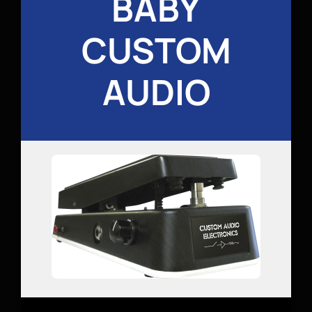
BABY
CUSTOM
AUDIO