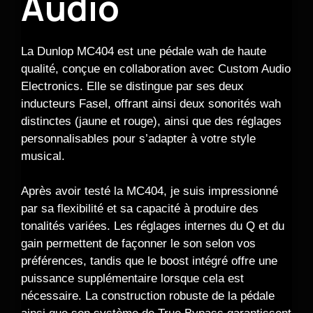
Audio
La Dunlop MC404 est une pédale wah de haute
qualité, conçue en collaboration avec Custom Audio
Electronics. Elle se distingue par ses deux
inducteurs Fasel, offrant ainsi deux sonorités wah
distinctes (jaune et rouge), ainsi que des réglages
personnalisables pour s’adapter à votre style
musical.
Après avoir testé la MC404, je suis impressionné
par sa flexibilité et sa capacité à produire des
tonalités variées. Les réglages internes du Q et du
gain permettent de façonner le son selon vos
préférences, tandis que le boost intégré offre une
puissance supplémentaire lorsque cela est
nécessaire. La construction robuste de la pédale