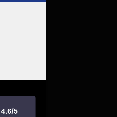
4.6/5