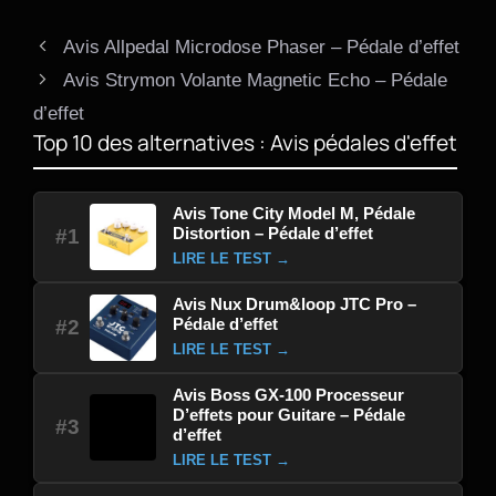
Avis Allpedal Microdose Phaser – Pédale d’effet
Avis Strymon Volante Magnetic Echo – Pédale
d’effet
Top 10 des alternatives : Avis pédales d'effet
Avis Tone City Model M, Pédale
Distortion – Pédale d’effet
#1
LIRE LE TEST →
Avis Nux Drum&loop JTC Pro –
Pédale d’effet
#2
LIRE LE TEST →
Avis Boss GX-100 Processeur
D’effets pour Guitare – Pédale
#3
d’effet
LIRE LE TEST →