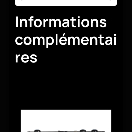
Informations
complémentai
res