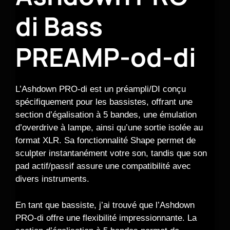
di Bass
PREAMP-od-di
L’Ashdown PRO-di est un préampli/DI conçu
spécifiquement pour les bassistes, offrant une
section d’égalisation à 5 bandes, une émulation
d’overdrive à lampe, ainsi qu’une sortie isolée au
format XLR. Sa fonctionnalité Shape permet de
sculpter instantanément votre son, tandis que son
pad actif/passif assure une compatibilité avec
divers instruments.
En tant que bassiste, j’ai trouvé que l’Ashdown
PRO-di offre une flexibilité impressionnante. La