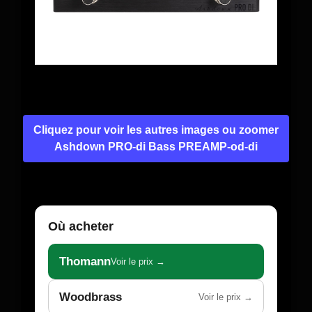
Cliquez pour voir les autres images ou zoomer
Ashdown PRO-di Bass PREAMP-od-di
Où acheter
Thomann
Voir le prix →
Woodbrass
Voir le prix →