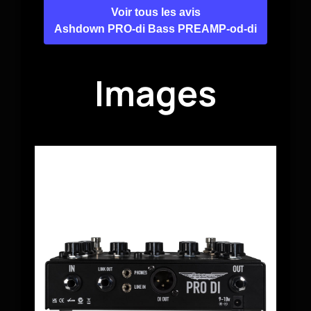
Voir tous les avis
Ashdown PRO-di Bass PREAMP-od-di
Images