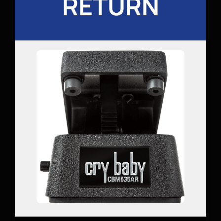
RETURN