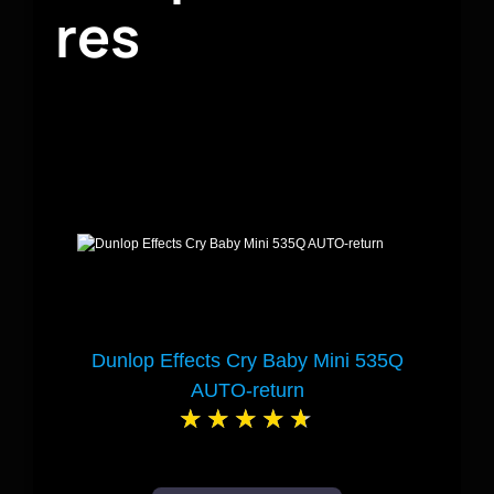
res
Dunlop Effects Cry Baby Mini 535Q
AUTO-return