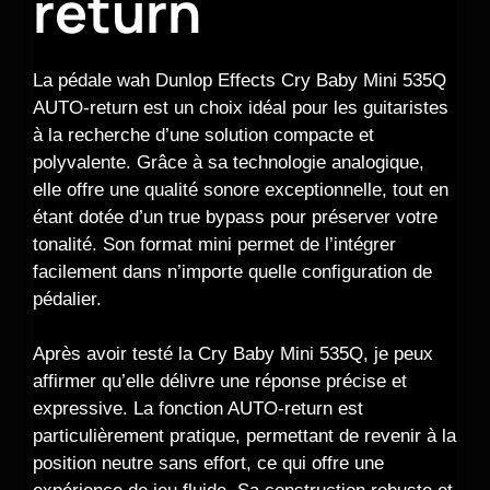
return
La pédale wah Dunlop Effects Cry Baby Mini 535Q
AUTO-return est un choix idéal pour les guitaristes
à la recherche d’une solution compacte et
polyvalente. Grâce à sa technologie analogique,
elle offre une qualité sonore exceptionnelle, tout en
étant dotée d’un true bypass pour préserver votre
tonalité. Son format mini permet de l’intégrer
facilement dans n’importe quelle configuration de
pédalier.
Après avoir testé la Cry Baby Mini 535Q, je peux
affirmer qu’elle délivre une réponse précise et
expressive. La fonction AUTO-return est
particulièrement pratique, permettant de revenir à la
position neutre sans effort, ce qui offre une