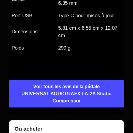
6,35 mm
Port USB
Type C pour mises à jour
5,81 cm x 6,55 cm x 12,07
Dimensions
cm
Poids
299 g
Voir tous les avis de la pédale
UNIVERSAL AUDIO UAFX LA-2A Studio
Compressor
Où acheter