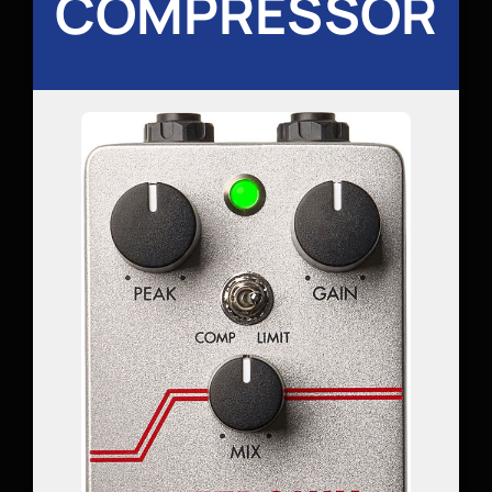
COMPRESSOR