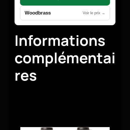
Woodbrass
Voir le prix →
Informations
complémentai
res