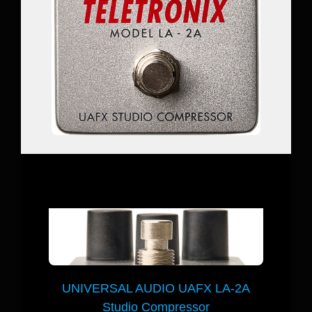
UNIVERSAL AUDIO UAFX LA-2A
Studio Compressor