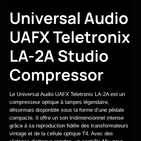
Universal Audio
UAFX Teletronix
LA-2A Studio
Compressor
Le Universal Audio UAFX Teletronix LA-2A est un
compresseur optique à lampes légendaire,
désormais disponible sous la forme d’une pédale
compacte. Il offre un son tridimensionnel intense
grâce à sa reproduction fidèle des transformateurs
vintage et de la cellule optique T4. Avec des