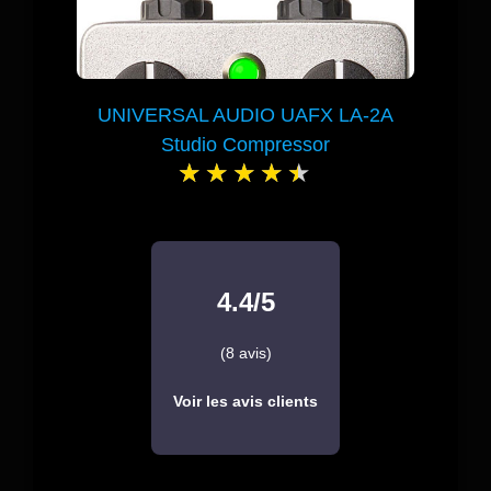
UNIVERSAL AUDIO UAFX LA-2A
Studio Compressor
4.4/5
(8 avis)
Voir les avis clients