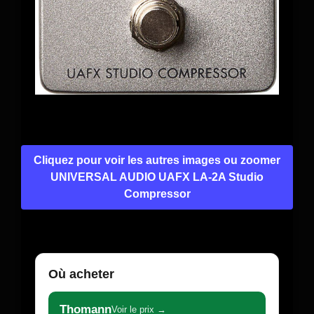
Cliquez pour voir les autres images ou zoomer
UNIVERSAL AUDIO UAFX LA-2A Studio
Compressor
Où acheter
Thomann
Voir le prix →