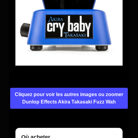
Cliquez pour voir les autres images ou zoomer
Dunlop Effects Akira Takasaki Fuzz Wah
Où acheter