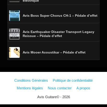
électrique
Avis Boss Super Chorus CH-1 – Pédale d’effet
Avis Earthquaker Disaster Transport Legacy
Reissue – Pédale d’effet
Avis Mooer Acoustikar – Pédale d’effet
Conditions Générales
Politique de confidentialité
Mentions légales
Nous contacter
A propos
Avis Guitare© - 2026