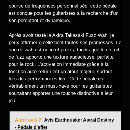
course de fréquences personnalisée, cette pédale
est conçue pour les guitaristes à la recherche d’un
son percutant et dynamique.
Après avoir testé la Akira Takasaki Fuzz Wah, je
peux affirmer qu’elle tient toutes ses promesses. Le
son de wah est riche et précis, tandis que le circuit
de fuzz apporte une texture audacieuse, parfaite
pour le rock. L’activation immédiate grâce à la
fonction auto-return est un atout majeur, surtout
lors des performances live. Cette pédale est
véritablement un must-have pour les guitaristes
souhaitant apporter une touche distinctive à leur
jeu.
Autre avis ?
Avis Earthquaker Astral Destiny
- Pédale d'effet