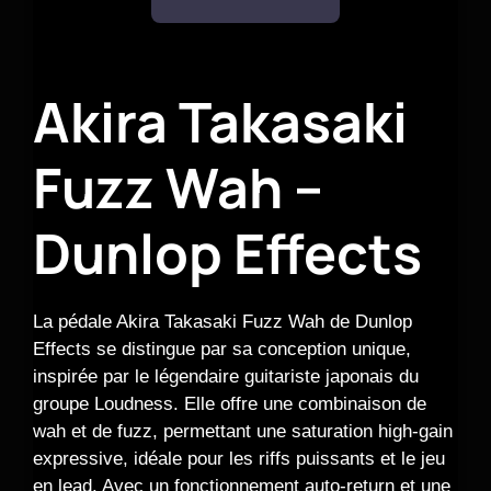
Akira Takasaki
Fuzz Wah –
Dunlop Effects
La pédale Akira Takasaki Fuzz Wah de Dunlop
Effects se distingue par sa conception unique,
inspirée par le légendaire guitariste japonais du
groupe Loudness. Elle offre une combinaison de
wah et de fuzz, permettant une saturation high-gain
expressive, idéale pour les riffs puissants et le jeu
en lead. Avec un fonctionnement auto-return et une