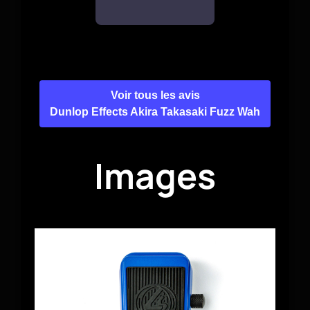
Voir tous les avis
Dunlop Effects Akira Takasaki Fuzz Wah
Images