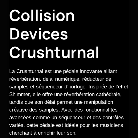
Collision
Devices
Crushturnal
La Crushturnal est une pédale innovante alliant
réverbération, délai numérique, réducteur de
samples et séquenceur d’horloge. Inspirée de l’effet
Shimmer, elle offre une réverbération cathédrale,
tandis que son délai permet une manipulation
créative des samples. Avec des fonctionnalités
avancées comme un séquenceur et des contrôles
variés, cette pédale est idéale pour les musiciens
cherchant à enrichir leur son.