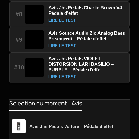
Avis Jhs Pedals Charlie Brown V4 –
Pédale d’effet
#8
LIRE LE TEST →
Avis Source Audio Zio Analog Bass
Preamp+di – Pédale d’effet
#9
LIRE LE TEST →
Avis Jhs Pedals VIOLET
DISTORSION LARI BASILIO –
#10
PURPLE – Pédale d’effet
LIRE LE TEST →
Sélection du moment : Avis
Avis Jhs Pedals Volture – Pédale d’effet