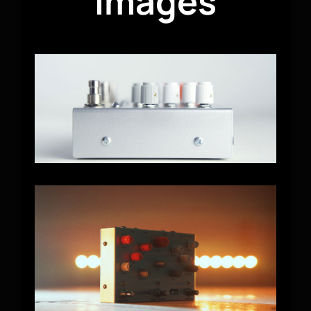
Images