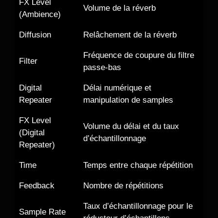
FX Level
Volume de la réverb
(Ambience)
Diffusion
Relâchement de la réverb
Fréquence de coupure du filtre
Filter
passe-bas
Digital
Délai numérique et
Repeater
manipulation de samples
FX Level
Volume du délai et du taux
(Digital
d’échantillonnage
Repeater)
Time
Temps entre chaque répétition
Feedback
Nombre de répétitions
Taux d’échantillonnage pour le
Sample Rate