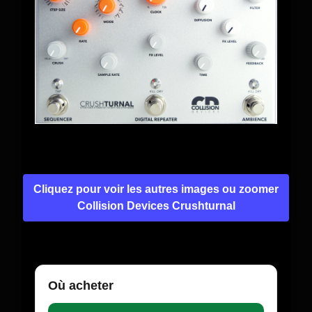
Cliquez pour voir les autres images ou zoomer
Collision Devices Crushturnal
Où acheter