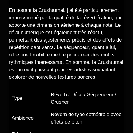
En testant la Crushturnal, j’ai été particulièrement
impressionné par la qualité de la réverbération, qui
apporte une dimension aérienne à chaque note. Le
délai numérique est également très réactif,
permettant des ajustements précis et des effets de
répétition captivants. Le séquenceur, quant à lui,
offre une flexibilité inédite pour créer des motifs
rythmiques intéressants. En somme, la Crushturnal
est un outil puissant pour les artistes souhaitant
explorer de nouvelles textures sonores.
Réverb / Délai / Séquenceur /
Type
Crusher
Réverb de type cathédrale avec
Ambience
effets de pitch