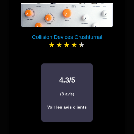
Collision Devices Crushturnal
4.3/5
(8 avis)
Voir les avis clients