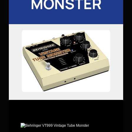
MONSTER