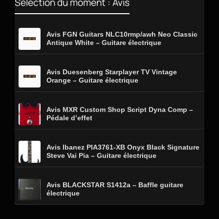
Sélection du moment : Avis
Avis FGN Guitars NLC10rmp/awh Neo Classic
Antique White – Guitare électrique
Avis Duesenberg Starplayer TV Vintage
Orange – Guitare électrique
Avis MXR Custom Shop Script Dyna Comp –
Pédale d’effet
Avis Ibanez PIA3761-XB Onyx Black Signature
Steve Vai Pia – Guitare électrique
Avis BLACKSTAR S1412a – Baffle guitare
électrique