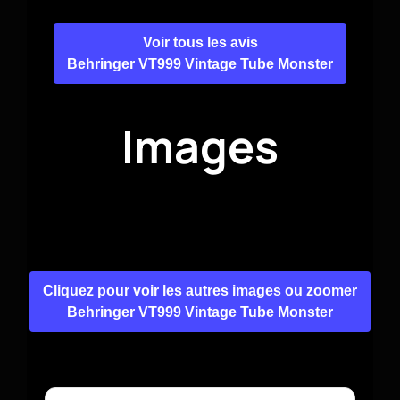
Voir tous les avis
Behringer VT999 Vintage Tube Monster
Images
Cliquez pour voir les autres images ou zoomer
Behringer VT999 Vintage Tube Monster