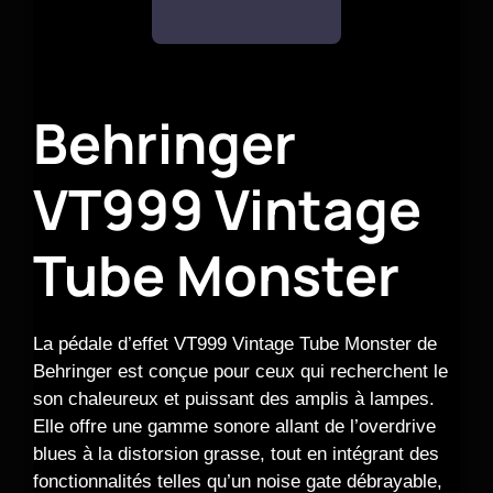
Behringer
VT999 Vintage
Tube Monster
La pédale d’effet VT999 Vintage Tube Monster de
Behringer est conçue pour ceux qui recherchent le
son chaleureux et puissant des amplis à lampes.
Elle offre une gamme sonore allant de l’overdrive
blues à la distorsion grasse, tout en intégrant des
fonctionnalités telles qu’un noise gate débrayable,