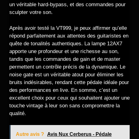
un véritable hard-bypass, et des commandes pour
sculpter votre son.
Après avoir testé la VT999, je peux affirmer qu’elle
répond parfaitement aux attentes des guitaristes en
quête de tonalités authentiques. La lampe 12AX7
apporte une profondeur et une richesse au son,
tandis que les commandes de gain et de master
permettent un contrôle précis de la dynamique. Le
noise gate est un véritable atout pour éliminer les
bruits indésirables, rendant cette pédale idéale pour
des performances en live. En somme, c’est un
excellent choix pour ceux qui souhaitent ajouter une
touche vintage à leur son sans compromettre la
qualité.
Autre avis ?
Avis Nux Cerberus - Pédale