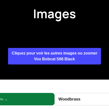
Images
Cliquez pour voir les autres images ou zoomer
Vox Bobcat S66 Black
Woodbrass
prix →