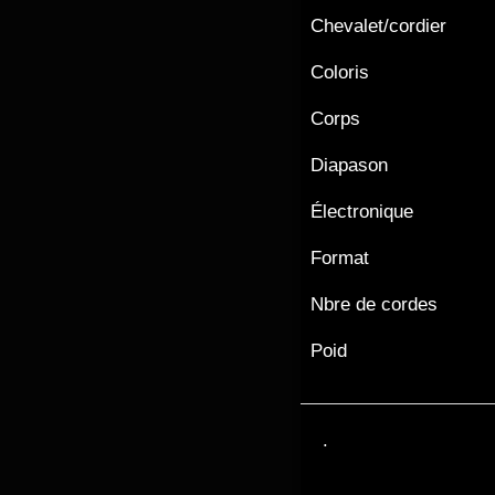
Chevalet/cordier
Coloris
Corps
Diapason
Électronique
Format
Nbre de cordes
Poid
.