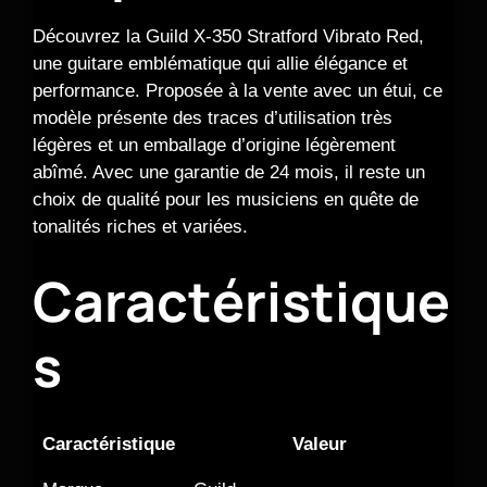
Découvrez la Guild X-350 Stratford Vibrato Red,
une guitare emblématique qui allie élégance et
performance. Proposée à la vente avec un étui, ce
modèle présente des traces d’utilisation très
légères et un emballage d’origine légèrement
abîmé. Avec une garantie de 24 mois, il reste un
choix de qualité pour les musiciens en quête de
tonalités riches et variées.
Caractéristique
s
Caractéristique
Valeur