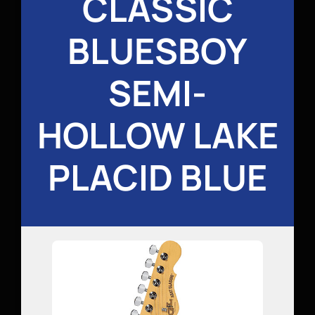
CLASSIC
BLUESBOY
SEMI-
HOLLOW LAKE
PLACID BLUE