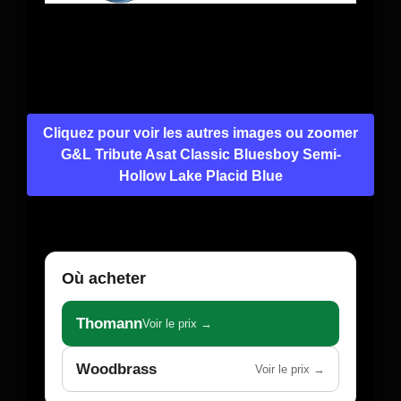
Cliquez pour voir les autres images ou zoomer
G&L Tribute Asat Classic Bluesboy Semi-
Hollow Lake Placid Blue
Où acheter
Thomann
Voir le prix →
Woodbrass
Voir le prix →