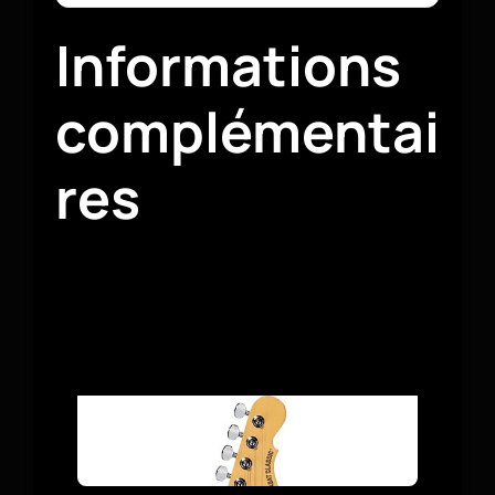
Informations
complémentai
res