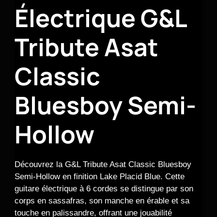
Électrique G&L
Tribute Asat
Classic
Bluesboy Semi-
Hollow
Découvrez la G&L Tribute Asat Classic Bluesboy
Semi-Hollow en finition Lake Placid Blue. Cette
guitare électrique à 6 cordes se distingue par son
corps en sassafras, son manche en érable et sa
touche en palissandre, offrant une jouabilité