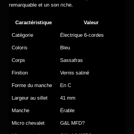
remarquable et un son riche.
Caractéristique
Valeur
Catégorie
Électrique 6-cordes
Coloris
Bleu
Corps
Sassafras
Finition
Vernis satiné
Forme du manche
En C
Largeur au sillet
41 mm
Manche
Érable
Micro chevalet
G&L MFD?