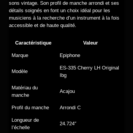
sons vintage. Son profil de manche arrondi et ses
détails soignés en font un choix idéal pour les
musiciens à la recherche d’un instrument à la fois
accessible et de haute qualité.
Caractéristique
Valeur
Marque
Epiphone
ES-335 Cherry LH Original
Modèle
Ibg
Matériau du
Acajou
manche
Profil du manche
Arrondi C
Longueur de
24.724″
l’échelle