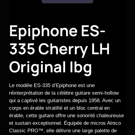
Epiphone ES-
335 Cherry LH
Original Ibg
Le modèle ES-335 d’Epiphone est une
réinterprétation de la célèbre guitare semi-hollow
qui a captivé les guitaristes depuis 1958. Avec un
corps en érable stratifié et un bloc central en
érable, cette guitare offre une sonorité chaleureuse
et sustain exceptionnel. Équipée de micros Alnico
Classic PRO™, elle délivre une large palette de