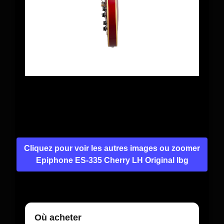
Cliquez pour voir les autres images ou zoomer
Epiphone ES-335 Cherry LH Original Ibg
Où acheter