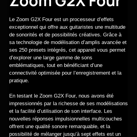
Zoom G2X Four
Le Zoom G2X Four est un processeur d’effets
exceptionnel qui offre aux guitaristes une multitude
de sonorités et de possibilités créatives. Grâce à
sa technologie de modélisation d’amplis avancée et
ses 250 presets intégrés, cet appareil vous permet
d’explorer une large gamme de sons
emblématiques, tout en bénéficiant d’une
connectivité optimisée pour l’enregistrement et la
pratique.
En testant le Zoom G2X Four, nous avons été
impressionnés par la richesse de ses modélisations
et la facilité d’utilisation de son interface. Les
nouvelles réponses impulsionnelles multicouches
offrent une qualité sonore remarquable, et la
possibilité de mélanger jusqu’à sept effets est un