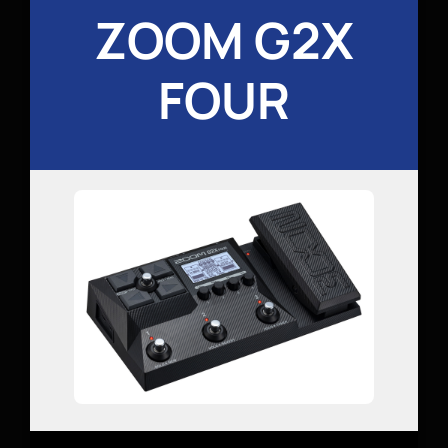
ZOOM G2X
FOUR