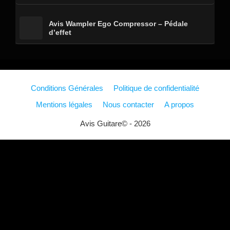
Avis Wampler Ego Compressor – Pédale
d’effet
Conditions Générales
Politique de confidentialité
Mentions légales
Nous contacter
A propos
Avis Guitare© - 2026