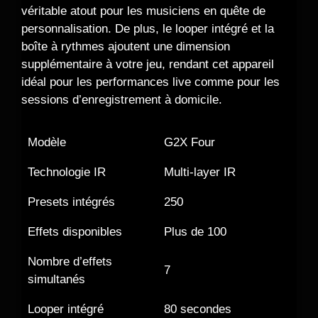
véritable atout pour les musiciens en quête de
personnalisation. De plus, le looper intégré et la
boîte à rythmes ajoutent une dimension
supplémentaire à votre jeu, rendant cet appareil
idéal pour les performances live comme pour les
sessions d’enregistrement à domicile.
Modèle
G2X Four
Technologie IR
Multi-layer IR
Presets intégrés
250
Effets disponibles
Plus de 100
Nombre d’effets
7
simultanés
Looper intégré
80 secondes