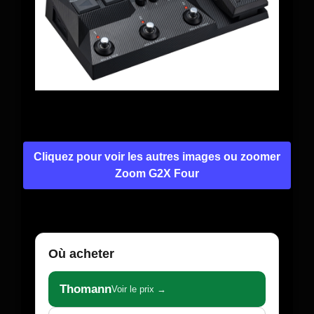
Cliquez pour voir les autres images ou zoomer
Zoom G2X Four
Où acheter
Thomann
Voir le prix →