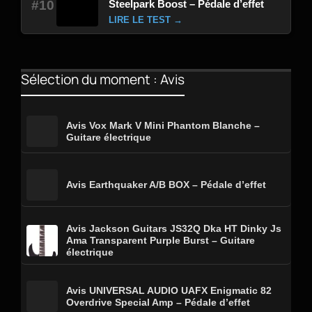
Steelpark Boost – Pédale d’effet
#10
LIRE LE TEST →
Sélection du moment : Avis
Avis Vox Mark V Mini Phantom Blanche –
Guitare électrique
Avis Earthquaker A/B BOX – Pédale d’effet
Avis Jackson Guitars JS32Q Dka HT Dinky Js
Ama Transparent Purple Burst – Guitare
électrique
Avis UNIVERSAL AUDIO UAFX Enigmatic 82
Overdrive Special Amp – Pédale d’effet