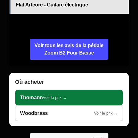
Flat Artcore - Guitare électrique
Voir tous les avis de la pédale
Zoom B2 Four Basse
Où acheter
Thomann
Voir le prix →
Woodbrass
Voir le prix →