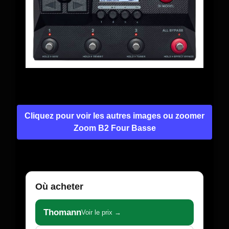
Cliquez pour voir les autres images ou zoomer
Zoom B2 Four Basse
Où acheter
Thomann
Voir le prix →