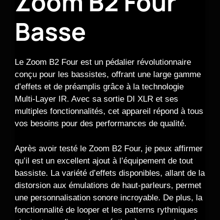
Zoom B2 Four
Basse
Le Zoom B2 Four est un pédalier révolutionnaire
conçu pour les bassistes, offrant une large gamme
d’effets et de préamplis grâce à la technologie
Multi-Layer IR. Avec sa sortie DI XLR et ses
multiples fonctionnalités, cet appareil répond à tous
vos besoins pour des performances de qualité.
Après avoir testé le Zoom B2 Four, je peux affirmer
qu’il est un excellent ajout à l’équipement de tout
bassiste. La variété d’effets disponibles, allant de la
distorsion aux émulations de haut-parleurs, permet
une personnalisation sonore incroyable. De plus, la
fonctionnalité de looper et les patterns rythmiques