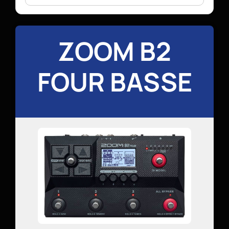
ZOOM B2
FOUR BASSE