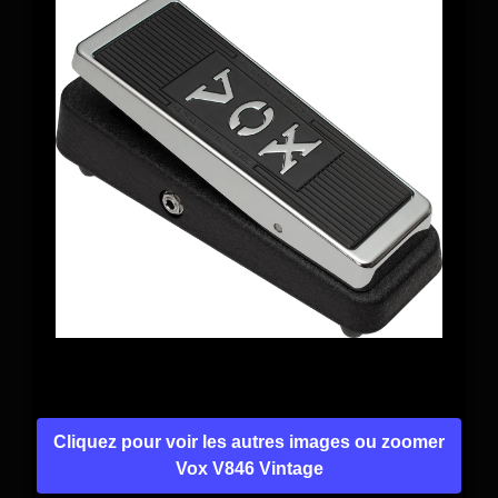
Cliquez pour voir les autres images ou zoomer
Vox V846 Vintage