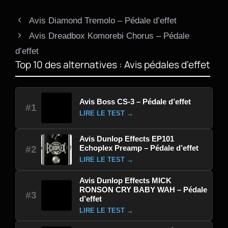
Avis Diamond Tremolo – Pédale d’effet
Avis Dreadbox Komorebi Chorus – Pédale
d’effet
Top 10 des alternatives : Avis pédales d'effet
Avis Boss CS-3 – Pédale d’effet
#1
LIRE LE TEST →
Avis Dunlop Effects EP101
Echoplex Preamp – Pédale d’effet
#2
LIRE LE TEST →
Avis Dunlop Effects MICK
RONSON CRY BABY WAH – Pédale
#3
d’effet
LIRE LE TEST →