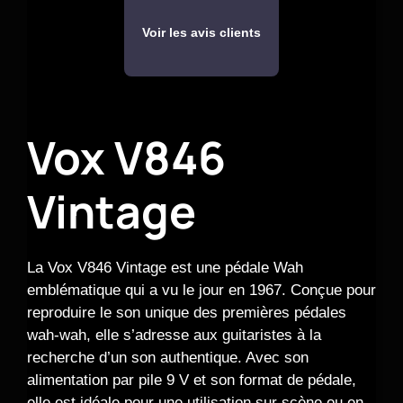
Voir les avis clients
Vox V846
Vintage
La Vox V846 Vintage est une pédale Wah
emblématique qui a vu le jour en 1967. Conçue pour
reproduire le son unique des premières pédales
wah-wah, elle s’adresse aux guitaristes à la
recherche d’un son authentique. Avec son
alimentation par pile 9 V et son format de pédale,
elle est idéale pour une utilisation sur scène ou en