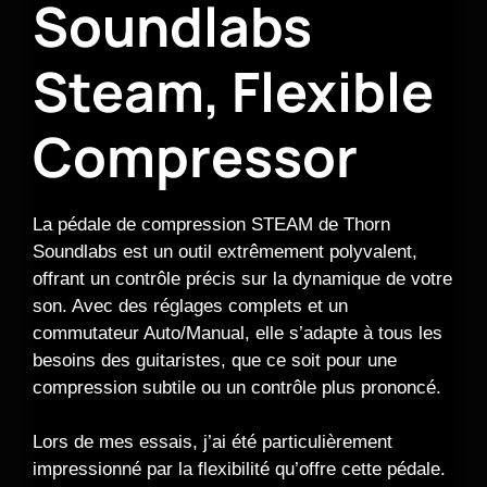
Soundlabs
Steam, Flexible
Compressor
La pédale de compression STEAM de Thorn
Soundlabs est un outil extrêmement polyvalent,
offrant un contrôle précis sur la dynamique de votre
son. Avec des réglages complets et un
commutateur Auto/Manual, elle s’adapte à tous les
besoins des guitaristes, que ce soit pour une
compression subtile ou un contrôle plus prononcé.
Lors de mes essais, j’ai été particulièrement
impressionné par la flexibilité qu’offre cette pédale.