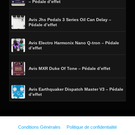
– Pédale d’effet
Avis Jhs Pedals 3 Series Oil Can Delay –
Pédale d’effet
Avis Electro Harmonix Nano Q-tron – Pédale
d’effet
Avis MXR Duke Of Tone – Pédale d’effet
Avis Earthquaker Dispatch Master V3 – Pédale
d’effet
Conditions Générales
Politique de confidentialité