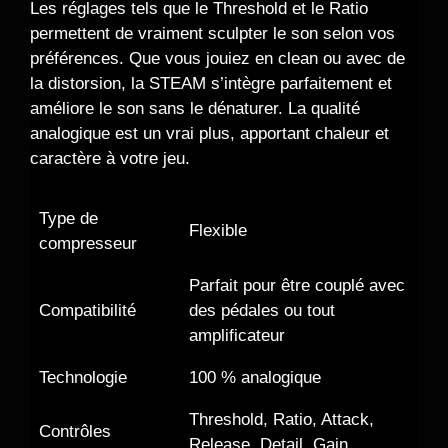
Les réglages tels que le Threshold et le Ratio
permettent de vraiment sculpter le son selon vos
préférences. Que vous jouiez en clean ou avec de
la distorsion, la STEAM s’intègre parfaitement et
améliore le son sans le dénaturer. La qualité
analogique est un vrai plus, apportant chaleur et
caractère à votre jeu.
Type de
Flexible
compresseur
Parfait pour être couplé avec
Compatibilité
des pédales ou tout
amplificateur
Technologie
100 % analogique
Threshold, Ratio, Attack,
Contrôles
Release, Detail, Gain