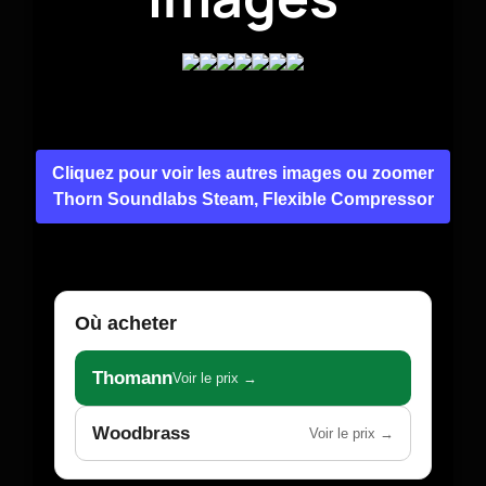
Cliquez pour voir les autres images ou zoomer
Thorn Soundlabs Steam, Flexible Compressor
Où acheter
Thomann
Voir le prix →
Woodbrass
Voir le prix →