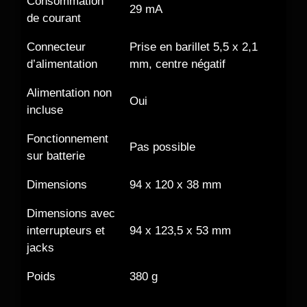
Consommation
29 mA
de courant
Connecteur
Prise en barillet 5,5 x 2,1
d’alimentation
mm, centre négatif
Alimentation non
Oui
incluse
Fonctionnement
Pas possible
sur batterie
Dimensions
94 x 120 x 38 mm
Dimensions avec
interrupteurs et
94 x 123,5 x 53 mm
jacks
Poids
380 g