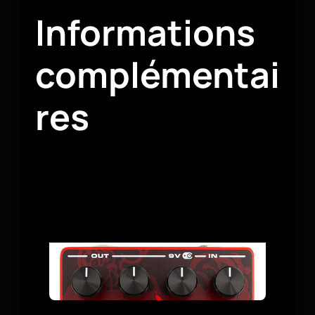
Informations
complémentai
res