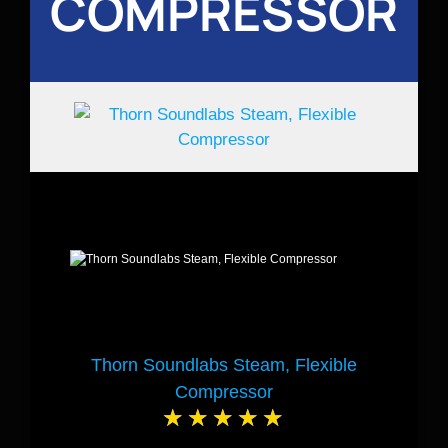
COMPRESSOR
Thorn Soundlabs Steam, Flexible
Compressor