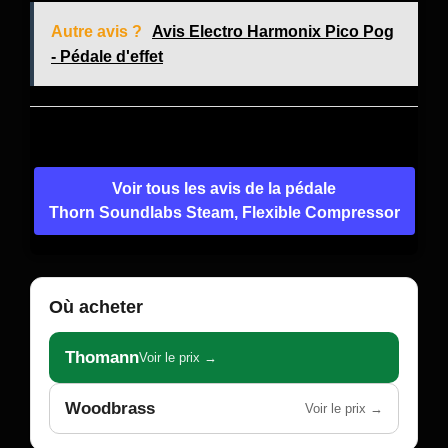
Autre avis ?
Avis Electro Harmonix Pico Pog
- Pédale d'effet
Voir tous les avis de la pédale
Thorn Soundlabs Steam, Flexible Compressor
Où acheter
Thomann
Voir le prix →
Woodbrass
Voir le prix →