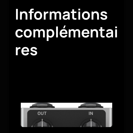
Informations
complémentai
res