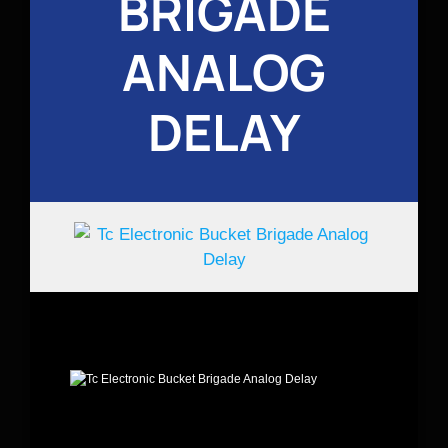
BRIGADE
ANALOG
DELAY