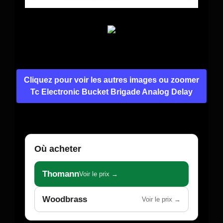
Cliquez pour voir les autres images ou zoomer
Tc Electronic Bucket Brigade Analog Delay
Où acheter
Thomann
Voir le prix →
Woodbrass
Voir le prix →