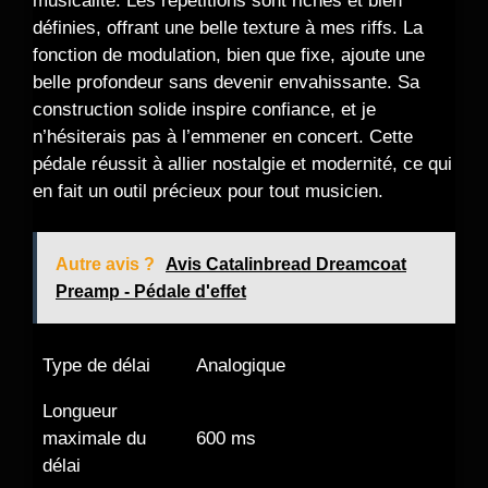
musicalité. Les répétitions sont riches et bien
définies, offrant une belle texture à mes riffs. La
fonction de modulation, bien que fixe, ajoute une
belle profondeur sans devenir envahissante. Sa
construction solide inspire confiance, et je
n’hésiterais pas à l’emmener en concert. Cette
pédale réussit à allier nostalgie et modernité, ce qui
en fait un outil précieux pour tout musicien.
Autre avis ?
Avis Catalinbread Dreamcoat
Preamp - Pédale d'effet
Type de délai
Analogique
Longueur
maximale du
600 ms
délai