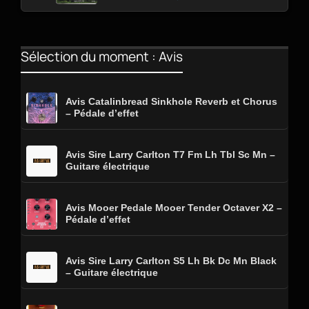
Sélection du moment : Avis
Avis Catalinbread Sinkhole Reverb et Chorus
– Pédale d’effet
Avis Sire Larry Carlton T7 Fm Lh Tbl Sc Mn –
Guitare électrique
Avis Mooer Pedale Mooer Tender Octaver X2 –
Pédale d’effet
Avis Sire Larry Carlton S5 Lh Bk Dc Mn Black
– Guitare électrique