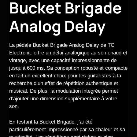
Bucket Brigade
Analog Delay
La pédale Bucket Brigade Analog Delay de TC
Electronic offre un délai analogique au son chaud et
vintage, avec une capacité impressionnante de
jusqu’à 600 ms. Sa conception robuste et compacte
en fait un excellent choix pour les guitaristes à la
recherche d’un effet de répétition authentique et
musical. De plus, la modulation intégrée permet
d’ajouter une dimension supplémentaire à votre
son.
En testant la Bucket Brigade, j’ai été
particulièrement impressionné par sa chaleur et sa