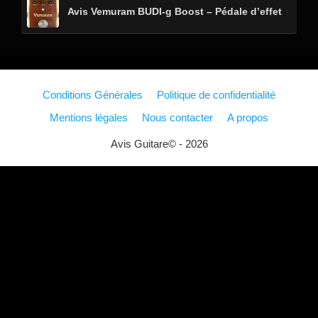
Avis Vemuram BUDI-g Boost – Pédale d’effet
Conditions Générales
Politique de confidentialité
Mentions légales
Nous contacter
A propos
Avis Guitare© - 2026