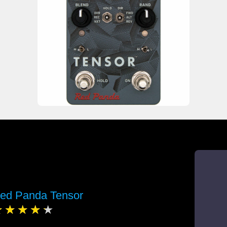
ed Panda Tensor