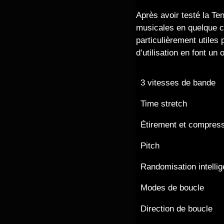
Après avoir testé la Te
musicales en quelque c
particulièrement utiles 
d’utilisation en font un
3 vitesses de bande
Time stretch
Étirement et compres
Pitch
Randomisation intellig
Modes de boucle
Direction de boucle