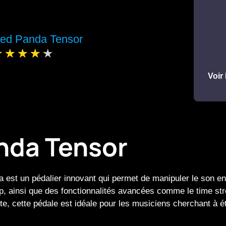
ed Panda Tensor
Voir 
nda Tensor
 est un pédalier innovant qui permet de manipuler le son e
op, ainsi que des fonctionnalités avancées comme le time str
te, cette pédale est idéale pour les musiciens cherchant à ét