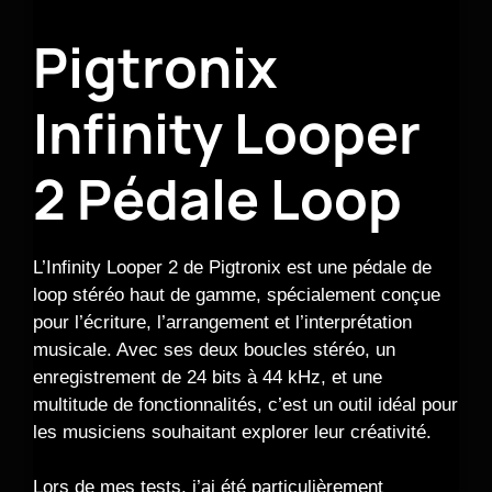
Pigtronix
Infinity Looper
2 Pédale Loop
L’Infinity Looper 2 de Pigtronix est une pédale de
loop stéréo haut de gamme, spécialement conçue
pour l’écriture, l’arrangement et l’interprétation
musicale. Avec ses deux boucles stéréo, un
enregistrement de 24 bits à 44 kHz, et une
multitude de fonctionnalités, c’est un outil idéal pour
les musiciens souhaitant explorer leur créativité.
Lors de mes tests, j’ai été particulièrement