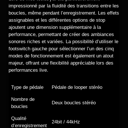
impressionné par la fluidité des transitions entre les
boucles, même pendant l’enregistrement. Les effets
assignables et les différentes options de stop
ajoutent une dimension supplémentaire à la
performance, permettant de créer des ambiances
sonores riches et variées. La possibilité d’utiliser le
footswitch gauche pour sélectionner l’un des cinq
modes de fonctionnement est également un atout
majeur, offrant une flexibilité appréciable lors des
performances live.
Type de pédale
Pédale de looper stéréo
Nombre de
Deux boucles stéréo
boucles
Qualité
24bit / 44kHz
d’enregistrement