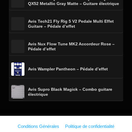
QX52 Metallic Gray Matte – Guitare électrique
Avis Tech21 Fly Rig 5 V2 Pedale Multi Effet
Guitare – Pédale d’effet
Avis Nux Flow Tune MK2 Accordeur Rose –
Pédale d’effet
Avis Wampler Pantheon – Pédale d’effet
Avis Supro Black Magick – Combo guitare
électrique
Conditions Générales
Politique de confidentialité