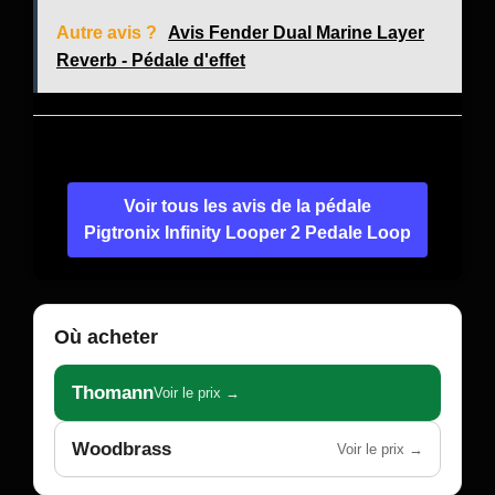
Autre avis ?
Avis Fender Dual Marine Layer
Reverb - Pédale d'effet
Voir tous les avis de la pédale
Pigtronix Infinity Looper 2 Pedale Loop
Où acheter
Thomann
Voir le prix →
Woodbrass
Voir le prix →