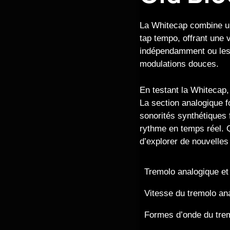
La Whitecap combine un
tap tempo, offrant une 
indépendamment ou les 
modulations douces.
En testant la Whitecap, 
La section analogique f
sonorités synthétiques 
rythme en temps réel. 
d’explorer de nouvelles
Tremolo analogique et
Vitesse du tremolo ana
Formes d’onde du tre