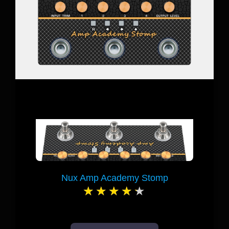
Nux Amp Academy Stomp