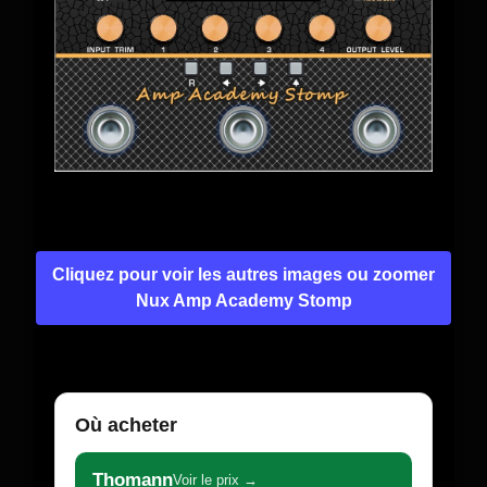
Cliquez pour voir les autres images ou zoomer
Nux Amp Academy Stomp
Où acheter
Thomann
Voir le prix →