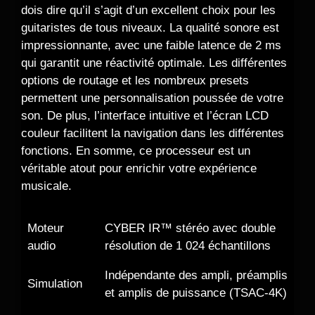
dois dire qu’il s’agit d’un excellent choix pour les
guitaristes de tous niveaux. La qualité sonore est
impressionnante, avec une faible latence de 2 ms
qui garantit une réactivité optimale. Les différentes
options de routage et les nombreux presets
permettent une personnalisation poussée de votre
son. De plus, l’interface intuitive et l’écran LCD
couleur facilitent la navigation dans les différentes
fonctions. En somme, ce processeur est un
véritable atout pour enrichir votre expérience
musicale.
Moteur
CYBER IR™ stéréo avec double
audio
résolution de 1 024 échantillons
Indépendante des ampli, préamplis
Simulation
et amplis de puissance (TSAC-4K)