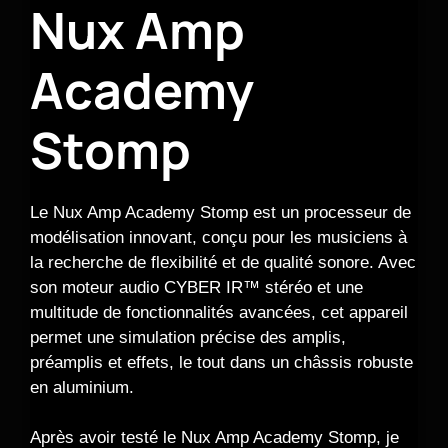
Nux Amp
Academy
Stomp
Le Nux Amp Academy Stomp est un processeur de
modélisation innovant, conçu pour les musiciens à
la recherche de flexibilité et de qualité sonore. Avec
son moteur audio CYBER IR™ stéréo et une
multitude de fonctionnalités avancées, cet appareil
permet une simulation précise des amplis,
préamplis et effets, le tout dans un châssis robuste
en aluminium.
Après avoir testé le Nux Amp Academy Stomp, je