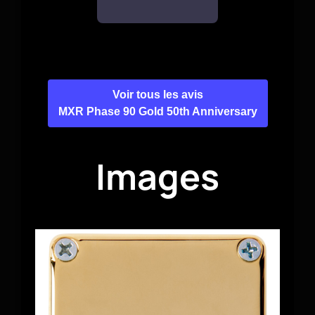
Voir tous les avis
MXR Phase 90 Gold 50th Anniversary
Images