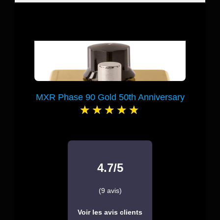
MXR Phase 90 Gold 50th Anniversary
4.7/5
(9 avis)
Voir les avis clients