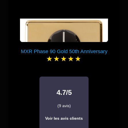
MXR Phase 90 Gold 50th Anniversary
4.7/5
(9 avis)
Voir les avis clients