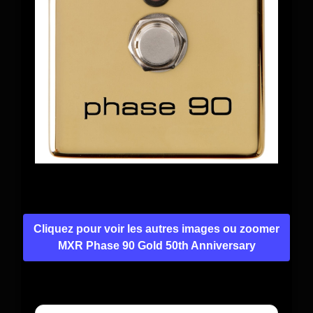
Cliquez pour voir les autres images ou zoomer
MXR Phase 90 Gold 50th Anniversary