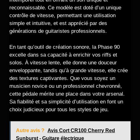
reconnaissable. Ce modèle est doté d’un unique
contrôle de vitesse, permettant une utilisation
simple et intuitive, et est apprécié par des
générations de guitaristes professionnels.
En tant qu’outil de création sonore, la Phase 90
excelle dans sa capacité à enrichir vos riffs et
solos. À vitesse lente, elle donne une douceur
enveloppante, tandis qu’à grande vitesse, elle crée
des textures captivantes. Que vous soyez un
musicien novice ou un professionnel chevronné,
cette pédale mérite une place dans votre arsenal.
Sa fiabilité et sa simplicité d’utilisation en font un
choix judicieux pour tous les styles de jeu.
Autre avis ?
Avis Cort CR100 Cherry Red
Sunburst - Guitare électrique