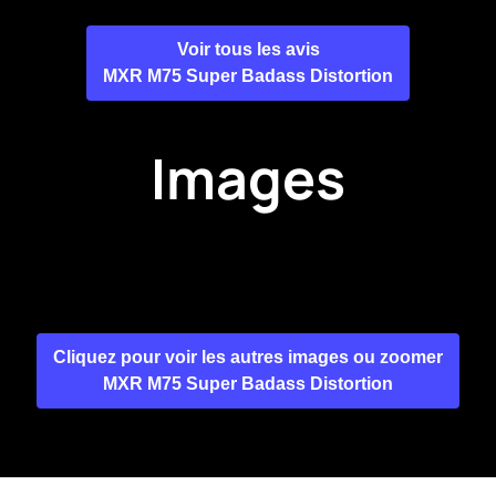
Voir tous les avis
MXR M75 Super Badass Distortion
Images
Cliquez pour voir les autres images ou zoomer
MXR M75 Super Badass Distortion