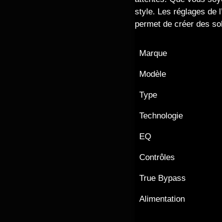
style. Les réglages de l
permet de créer des sol
Marque
Modèle
Type
Technologie
EQ
Contrôles
True Bypass
Alimentation