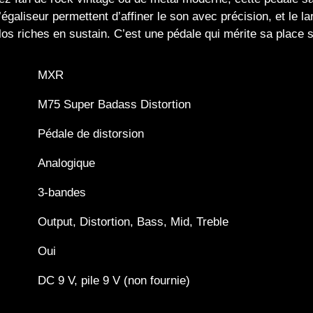
’égaliseur permettent d’affiner le son avec précision, et le la
os riches en sustain. C’est une pédale qui mérite sa place 
MXR
M75 Super Badass Distortion
Pédale de distorsion
Analogique
3-bandes
Output, Distortion, Bass, Mid, Treble
Oui
DC 9 V, pile 9 V (non fournie)