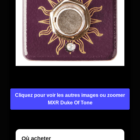
Cliquez pour voir les autres images ou zoomer
MXR Duke Of Tone
Où acheter