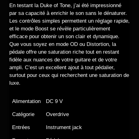
En testant la Duke of Tone, j’ai été impressionné
par sa capacité à enrichir le son sans le dénaturer.
Les contrôles simples permettent un réglage rapide,
et le mode Boost se révèle particulièrement
efficace pour obtenir un son clair et dynamique.
Que vous soyez en mode OD ou Distortion, la
pédale offre une saturation riche tout en restant
fidèle aux nuances de votre guitare et de votre
ampli. C’est un excellent ajout à tout pédalier,
surtout pour ceux qui recherchent une saturation de
luxe.
Alimentation
DC 9 V
Catégorie
Overdrive
Entrées
Instrument jack