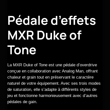
Pédale d’effets
MXR Duke of
Tone
La MXR Duke of Tone est une pédale d’overdrive
conçue en collaboration avec Analog Man, offrant
chaleur et grain tout en préservant le caractère
naturel de votre équipement. Avec ses trois modes
de saturation, elle s’adapte à différents styles de
jeu et fonctionne harmonieusement avec d’autres
pédales de gain.