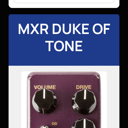
MXR DUKE OF
TONE