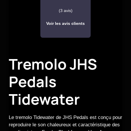
(3 avis)
Voir les avis clients
Tremolo JHS
Pedals
Tidewater
Le tremolo Tidewater de JHS Pedals est conçu pour
reproduire le son chaleureux et caractéristique des