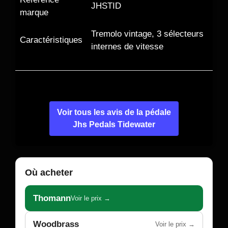
JHSTID
marque
Tremolo vintage, 3 sélecteurs
Caractéristiques
internes de vitesse
Voir tous les avis de la pédale
Jhs Pedals Tidewater
Où acheter
Thomann
Voir le prix →
Woodbrass
Voir le prix →