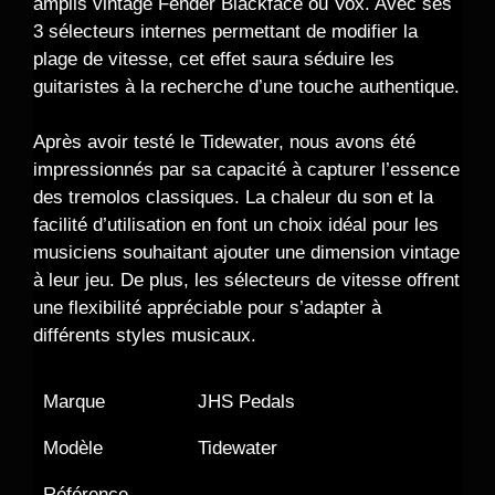
amplis vintage Fender Blackface ou Vox. Avec ses
3 sélecteurs internes permettant de modifier la
plage de vitesse, cet effet saura séduire les
guitaristes à la recherche d’une touche authentique.
Après avoir testé le Tidewater, nous avons été
impressionnés par sa capacité à capturer l’essence
des tremolos classiques. La chaleur du son et la
facilité d’utilisation en font un choix idéal pour les
musiciens souhaitant ajouter une dimension vintage
à leur jeu. De plus, les sélecteurs de vitesse offrent
une flexibilité appréciable pour s’adapter à
différents styles musicaux.
Marque
JHS Pedals
Modèle
Tidewater
Référence