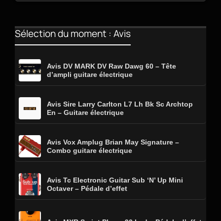
Sélection du moment : Avis
Avis DV MARK DV Raw Dawg 60 – Tête
d’ampli guitare électrique
Avis Sire Larry Carlton L7 Lh Bk Sc Archtop
En – Guitare électrique
Avis Vox Amplug Brian May Signature –
Combo guitare électrique
Avis Tc Electronic Guitar Sub ‘N’ Up Mini
Octaver – Pédale d’effet