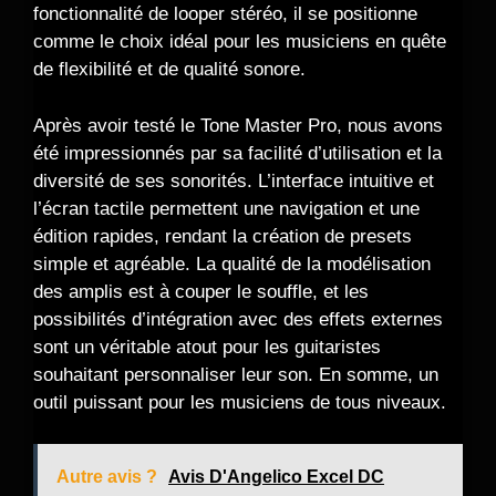
fonctionnalité de looper stéréo, il se positionne
comme le choix idéal pour les musiciens en quête
de flexibilité et de qualité sonore.
Après avoir testé le Tone Master Pro, nous avons
été impressionnés par sa facilité d’utilisation et la
diversité de ses sonorités. L’interface intuitive et
l’écran tactile permettent une navigation et une
édition rapides, rendant la création de presets
simple et agréable. La qualité de la modélisation
des amplis est à couper le souffle, et les
possibilités d’intégration avec des effets externes
sont un véritable atout pour les guitaristes
souhaitant personnaliser leur son. En somme, un
outil puissant pour les musiciens de tous niveaux.
Autre avis ?
Avis D'Angelico Excel DC