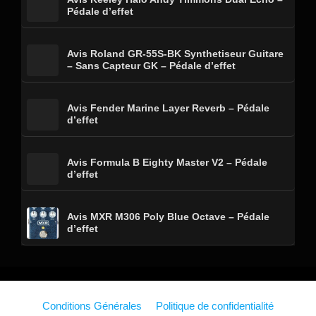
Pédale d’effet
Avis Roland GR-55S-BK Synthetiseur Guitare
– Sans Capteur GK – Pédale d’effet
Avis Fender Marine Layer Reverb – Pédale
d’effet
Avis Formula B Eighty Master V2 – Pédale
d’effet
Avis MXR M306 Poly Blue Octave – Pédale
d’effet
Conditions Générales
Politique de confidentialité