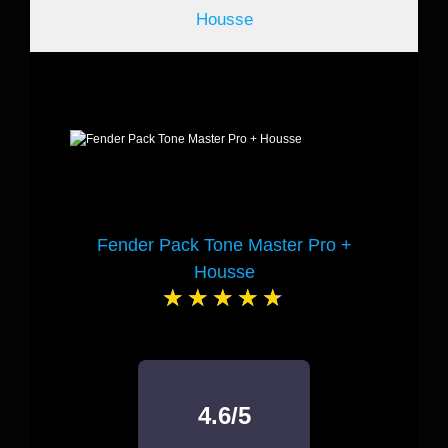
Fender Pack Tone Master Pro +
Housse
4.6/5