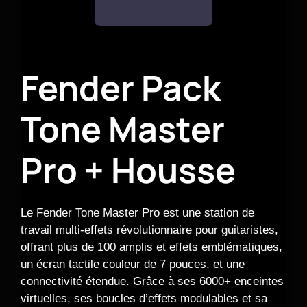
Fender Pack
Tone Master
Pro + Housse
Le Fender Tone Master Pro est une station de
travail multi-effets révolutionnaire pour guitaristes,
offrant plus de 100 amplis et effets emblématiques,
un écran tactile couleur de 7 pouces, et une
connectivité étendue. Grâce à ses 6000+ enceintes
virtuelles, ses boucles d’effets modulables et sa