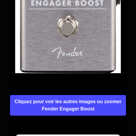
Cliquez pour voir les autres images ou zoomer
Fender Engager Boost