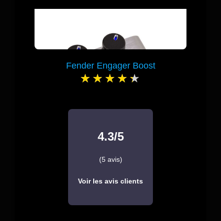
Fender Engager Boost
4.3/5
(5 avis)
Voir les avis clients