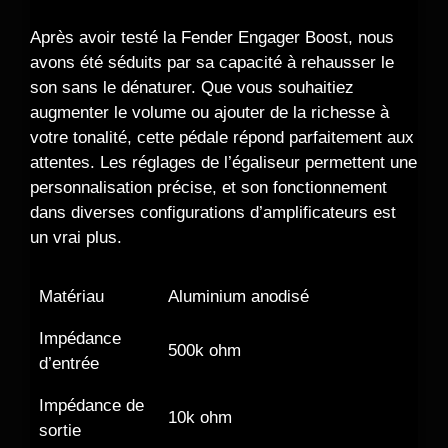
Après avoir testé la Fender Engager Boost, nous
avons été séduits par sa capacité à rehausser le
son sans le dénaturer. Que vous souhaitiez
augmenter le volume ou ajouter de la richesse à
votre tonalité, cette pédale répond parfaitement aux
attentes. Les réglages de l’égaliseur permettent une
personnalisation précise, et son fonctionnement
dans diverses configurations d’amplificateurs est
un vrai plus.
Matériau
Aluminium anodisé
Impédance
500k ohm
d’entrée
Impédance de
10k ohm
sortie