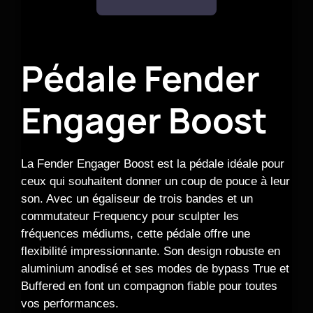
Pédale Fender
Engager Boost
La Fender Engager Boost est la pédale idéale pour
ceux qui souhaitent donner un coup de pouce à leur
son. Avec un égaliseur de trois bandes et un
commutateur Frequency pour sculpter les
fréquences médiums, cette pédale offre une
flexibilité impressionnante. Son design robuste en
aluminium anodisé et ses modes de bypass True et
Buffered en font un compagnon fiable pour toutes
vos performances.