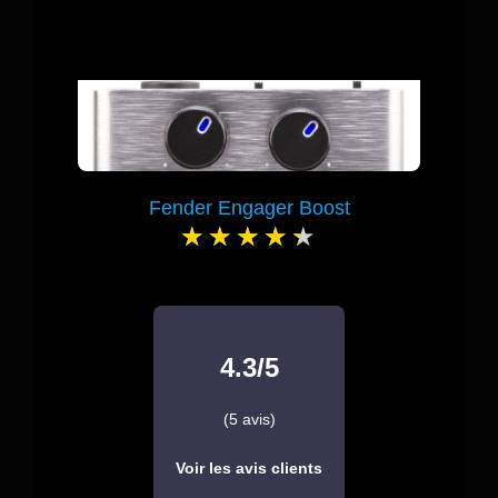
Fender Engager Boost
4.3/5
(5 avis)
Voir les avis clients