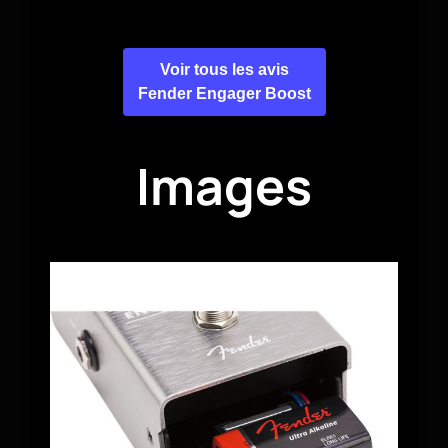
Voir tous les avis
Fender Engager Boost
Images