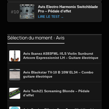
Avis Electro Harmonix Switchblade
Pro – Pédale d’effet
#10
LIRE LE TEST →
Sélection du moment : Avis
Avis Ibanez AS93FML-VLS Violin Sunburst
Artcore Expressionist LH – Guitare électrique
Avis Blackstar TV-10 B 10W EL34 – Combo
guitare électrique
Avis Tech21 Screaming Blonde – Pédale
d’effet