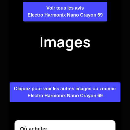
Voir tous les avis
Electro Harmonix Nano Crayon 69
Images
Cliquez pour voir les autres images ou zoomer
Electro Harmonix Nano Crayon 69
Où acheter