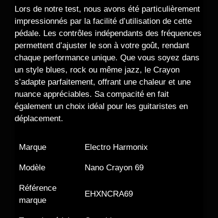
Lors de notre test, nous avons été particulièrement
impressionnés par la facilité d’utilisation de cette
pédale. Les contrôles indépendants des fréquences
permettent d’ajuster le son à votre goût, rendant
chaque performance unique. Que vous soyez dans
un style blues, rock ou même jazz, le Crayon
s’adapte parfaitement, offrant une chaleur et une
nuance appréciables. Sa compacité en fait
également un choix idéal pour les guitaristes en
déplacement.
Marque
Electro Harmonix
Modèle
Nano Crayon 69
Référence
EHXNCRA69
marque