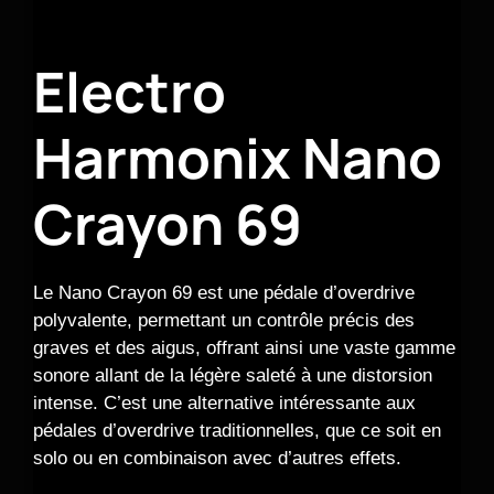
Electro
Harmonix Nano
Crayon 69
Le Nano Crayon 69 est une pédale d’overdrive
polyvalente, permettant un contrôle précis des
graves et des aigus, offrant ainsi une vaste gamme
sonore allant de la légère saleté à une distorsion
intense. C’est une alternative intéressante aux
pédales d’overdrive traditionnelles, que ce soit en
solo ou en combinaison avec d’autres effets.