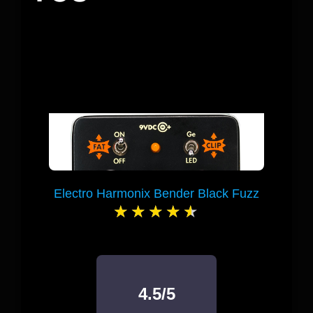
Electro Harmonix Bender Black Fuzz
4.5/5