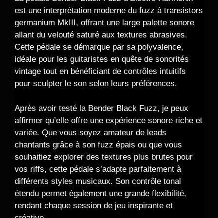
est une interprétation moderne du fuzz à transistors
germanium MkIII, offrant une large palette sonore
allant du velouté saturé aux textures abrasives.
Cette pédale se démarque par sa polyvalence,
idéale pour les guitaristes en quête de sonorités
vintage tout en bénéficiant de contrôles intuitifs
pour sculpter le son selon leurs préférences.
Après avoir testé la Bender Black Fuzz, je peux
affirmer qu’elle offre une expérience sonore riche et
variée. Que vous soyez amateur de leads
chantants grâce à son fuzz épais ou que vous
souhaitiez explorer des textures plus brutes pour
vos riffs, cette pédale s’adapte parfaitement à
différents styles musicaux. Son contrôle tonal
étendu permet également une grande flexibilité,
rendant chaque session de jeu inspirante et
créative.