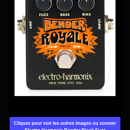
Cliquez pour voir les autres images ou zoomer