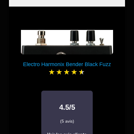
Electro Harmonix Bender Black Fuzz
4.5/5
(5 avis)