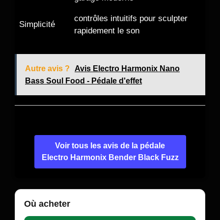
contrôles intuitifs pour sculpter
Simplicité
rapidement le son
Autre avis ?
Avis Electro Harmonix Nano
Bass Soul Food - Pédale d'effet
Voir tous les avis de la pédale
Electro Harmonix Bender Black Fuzz
Où acheter