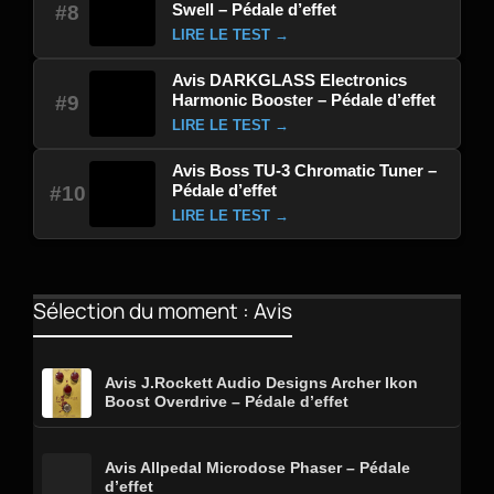
Swell – Pédale d’effet
#8
LIRE LE TEST →
Avis DARKGLASS Electronics
Harmonic Booster – Pédale d’effet
#9
LIRE LE TEST →
Avis Boss TU-3 Chromatic Tuner –
Pédale d’effet
#10
LIRE LE TEST →
Sélection du moment : Avis
Avis J.Rockett Audio Designs Archer Ikon
Boost Overdrive – Pédale d’effet
Avis Allpedal Microdose Phaser – Pédale
d’effet