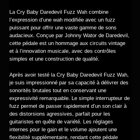
La Cry Baby Daredevil Fuzz Wah combine
l’expression d’une wah modifiée avec un fuzz
puissant pour offrir une vaste gamme de sons
audacieux. Conçue par Johnny Wator de Daredevil,
cette pédale est un hommage aux circuits vintage
et à l’innovation musicale, avec des contrôles
simples et une construction de qualité.
Après avoir testé la Cry Baby Daredevil Fuzz Wah,
je suis impressionné par sa capacité à délivrer des
sonorités brutales tout en conservant une
expressivité remarquable. Le simple interrupteur de
fuzz permet de passer rapidement d’un son clair à
des distorsions agressives, parfait pour les
guitaristes en quête de variété. Les réglages
internes pour le gain et le volume ajoutent une
flexibilité supplémentaire, rendant cette pédale