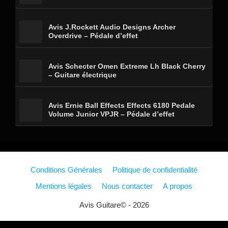
Avis J.Rockett Audio Designs Archer
Overdrive – Pédale d’effet
Avis Schecter Omen Extreme Lh Black Cherry
– Guitare électrique
Avis Ernie Ball Effects Effects 6180 Pedale
Volume Junior VPJR – Pédale d’effet
Conditions Générales
Politique de confidentialité
Mentions légales
Nous contacter
A propos
Avis Guitare© - 2026