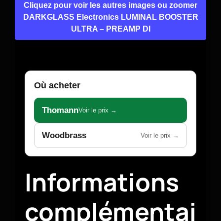
Cliquez pour voir les autres images ou zoomer
DARKGLASS Electronics LUMINAL BOOSTER
ULTRA – PREAMP DI
Où acheter
Thomann
Voir le prix →
Woodbrass
Voir le prix →
Informations
complémentai