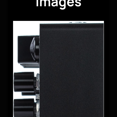
Images