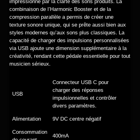
impressionné par la clarté des sons produits. La
combinaison de l’Harmonic Booster et de la
compression parallèle a permis de créer une
texture sonore unique, qui se prête aussi bien aux
styles modernes qu’aux sons plus classiques. La
capacité de charger des impulsions personnalisées
via USB ajoute une dimension supplémentaire à la
créativité, rendant cette pédale essentielle pour tout
musicien sérieux.
Connecteur USB C pour
charger des réponses
USB
impulsionnelles et contrôler
divers paramètres.
Alimentation
9V DC centre négatif
Consommation
400mA
de courant