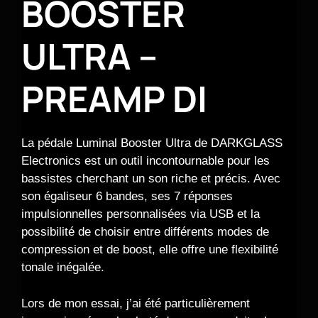
BOOSTER
ULTRA –
PREAMP DI
La pédale Luminal Booster Ultra de DARKGLASS
Electronics est un outil incontournable pour les
bassistes cherchant un son riche et précis. Avec
son égaliseur 6 bandes, ses 7 réponses
impulsionnelles personnalisées via USB et la
possibilité de choisir entre différents modes de
compression et de boost, elle offre une flexibilité
tonale inégalée.
Lors de mon essai, j’ai été particulièrement