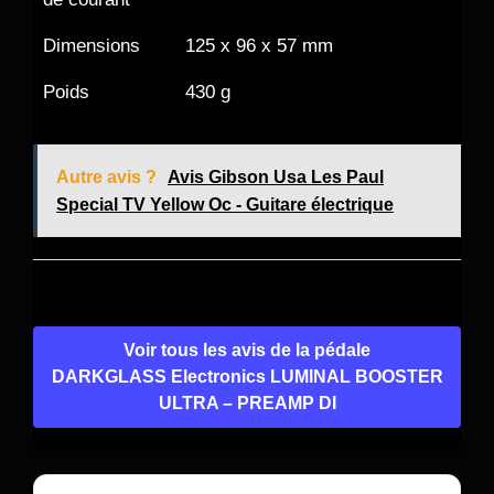
Dimensions
125 x 96 x 57 mm
Poids
430 g
Autre avis ?
Avis Gibson Usa Les Paul
Special TV Yellow Oc - Guitare électrique
Voir tous les avis de la pédale
DARKGLASS Electronics LUMINAL BOOSTER
ULTRA – PREAMP DI