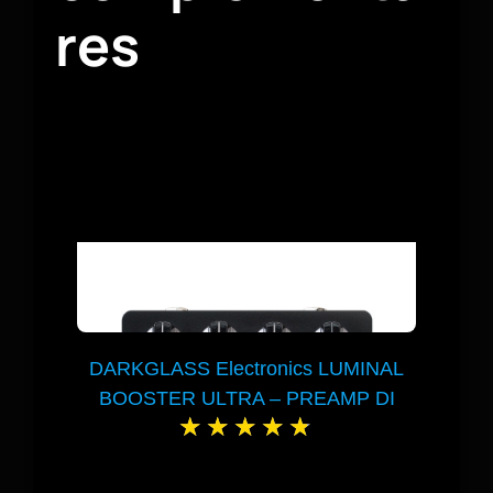
res
DARKGLASS Electronics LUMINAL
BOOSTER ULTRA – PREAMP DI