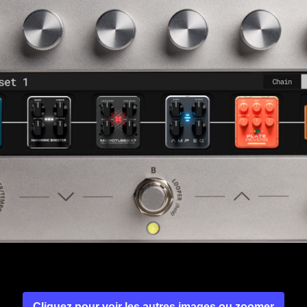
Cliquez pour voir les autres images ou zoomer