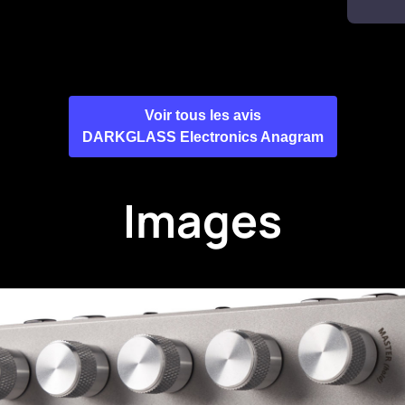
Voir tous les avis
DARKGLASS Electronics Anagram
Images