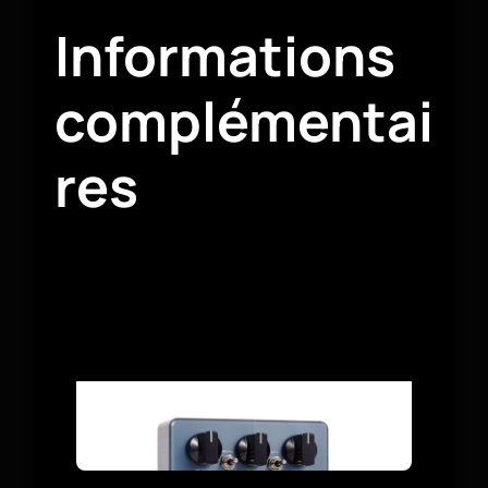
Informations
complémentai
res