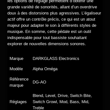
les options de réglage permettent d’obtenir une
grande variété de sonorités, allant d’un overdrive
doux à des distorsions plus agressives. L’égaliseur
actif offre un contrôle précis, ce qui est un atout
majeur pour adapter le son à différents styles de
musique. En somme, cette pédale est un outil
indispensable pour tout bassiste souhaitant
explorer de nouvelles dimensions sonores.
Marque
DARKGLASS Electronics
Modèle
Alpha Oméga
Référence
DG-AO
marque
Blend, Level, Drive, Switch Bite,
Réglages
Switch Growl, Mod, Bass, Mid,
Treble