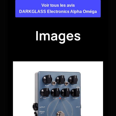
Voir tous les avis
DARKGLASS Electronics Alpha Oméga
Images