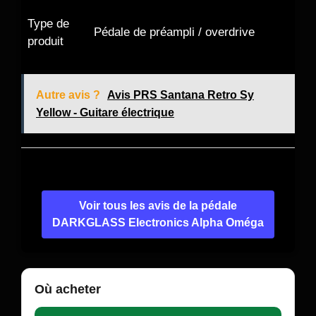
Type de
Pédale de préampli / overdrive
produit
Autre avis ?
Avis PRS Santana Retro Sy
Yellow - Guitare électrique
Voir tous les avis de la pédale
DARKGLASS Electronics Alpha Oméga
Où acheter