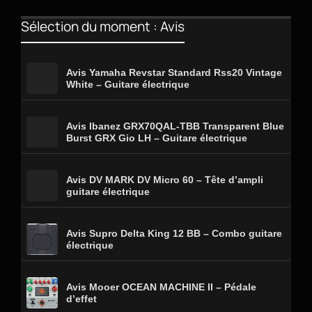
Sélection du moment : Avis
Avis Yamaha Revstar Standard Rss20 Vintage
White – Guitare électrique
Avis Ibanez GRX70QAL-TBB Transparent Blue
Burst GRX Gio LH – Guitare électrique
Avis DV MARK DV Micro 60 – Tête d’ampli
guitare électrique
Avis Supro Delta King 12 BB – Combo guitare
électrique
Avis Mooer OCEAN MACHINE II – Pédale
d’effet