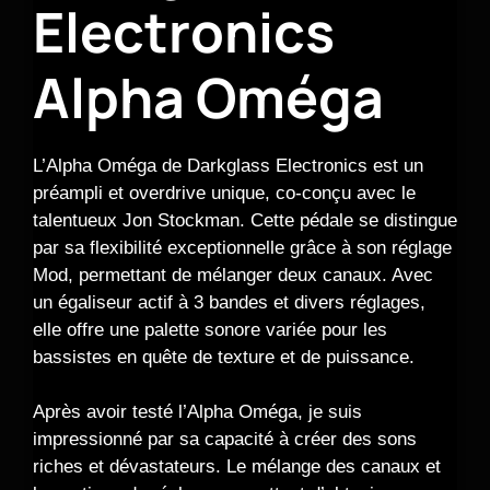
Electronics
Alpha Oméga
L’Alpha Oméga de Darkglass Electronics est un
préampli et overdrive unique, co-conçu avec le
talentueux Jon Stockman. Cette pédale se distingue
par sa flexibilité exceptionnelle grâce à son réglage
Mod, permettant de mélanger deux canaux. Avec
un égaliseur actif à 3 bandes et divers réglages,
elle offre une palette sonore variée pour les
bassistes en quête de texture et de puissance.
Après avoir testé l’Alpha Oméga, je suis
impressionné par sa capacité à créer des sons
riches et dévastateurs. Le mélange des canaux et