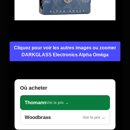
Cliquez pour voir les autres images ou zoomer
DARKGLASS Electronics Alpha Oméga
Où acheter
Thomann
Voir le prix →
Woodbrass
Voir le prix →