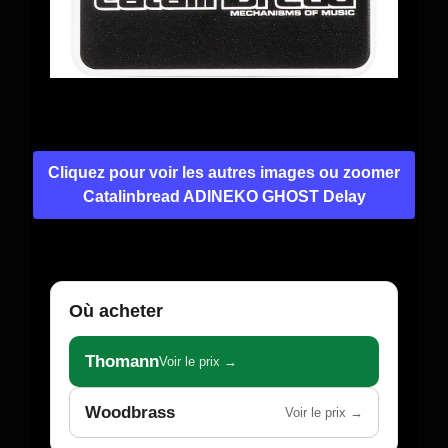
Cliquez pour voir les autres images ou zoomer
Catalinbread ADINEKO GHOST Delay
Où acheter
Thomann
Voir le prix →
Woodbrass
Voir le prix →