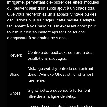
intrigante, permettant d’explorer des effets modulés
qui peuvent aller d’un subtil ajout à un chaos total.
Que vous recherchiez un slapback vintage ou des
oscillations plus sauvages, cette pédale s’adapte
facilement à vos besoins. Un excellent choix pour
tout musicien souhaitant ajouter une touche
d’originalité à sa chaîne de signal.
Contrôle du feedback, de zéro à des
Reverb
oscillations sauvages.
Mélange wet-dry entre le son entrant
Blend
dans l’Adineko Ghost et l’effet Ghost
lui-même.
Signal octave supérieure fortement
Ghost
filtré dans la ligne de delay.
Temps de delay, du slapback au long