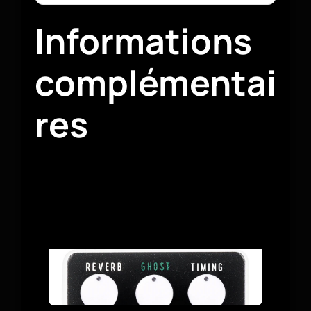
Informations
complémentai
res