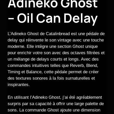
Adineko Ghost
– Oil Can Delay
L’Adineko Ghost de Catalinbread est une pédale de
delay qui réinvente le son vintage avec une touche
moderne. Elle intègre une section Ghost unique
pour enrichir votre son avec des octaves filtrées et
un mélange de delays courts et longs. Avec des
commandes intuitives telles que Reverb, Blend,
Timing et Balance, cette pédale permet de créer
des textures sonores à la fois surnaturelles et
inspirantes.
En utilisant l’Adineko Ghost, j’ai été agréablement
surpris par sa capacité à offrir une large palette de
sons. La commande Ghost ajoute une dimension