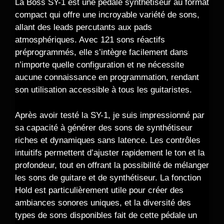
La Boss SY-1 est une pédale synthétiseur au format
compact qui offre une incroyable variété de sons,
allant des leads percutants aux pads
atmosphériques. Avec 121 sons réactifs
préprogrammés, elle s’intègre facilement dans
n’importe quelle configuration et ne nécessite
aucune connaissance en programmation, rendant
son utilisation accessible à tous les guitaristes.
Après avoir testé la SY-1, je suis impressionné par
sa capacité à générer des sons de synthétiseur
riches et dynamiques sans latence. Les contrôles
intuitifs permettent d’ajuster rapidement le ton et la
profondeur, tout en offrant la possibilité de mélanger
les sons de guitare et de synthétiseur. La fonction
Hold est particulièrement utile pour créer des
ambiances sonores uniques, et la diversité des
types de sons disponibles fait de cette pédale un