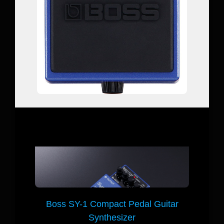
Boss SY-1 Compact Pedal Guitar
Synthesizer