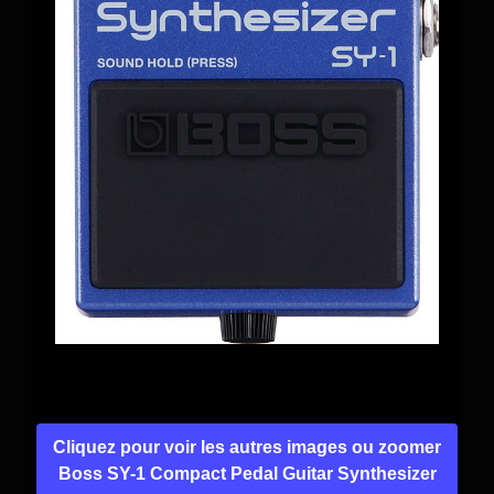
Cliquez pour voir les autres images ou zoomer
Boss SY-1 Compact Pedal Guitar Synthesizer