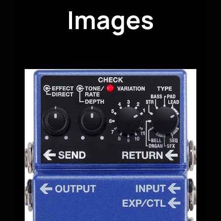
Images