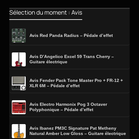
Sélection du moment : Avis
Avis Red Panda Radius – Pédale d’effet
Avis D’Angelico Excel 59 Trans Cherry –
Guitare électrique
Avis Fender Pack Tone Master Pro + FR-12 +
XLR 6M – Pédale d’effet
Avis Electro Harmonix Pog 3 Octaver
Polyphonique – Pédale d’effet
Avis Ibanez PM3C Signature Pat Metheny
Natural Amber Low Gloss – Guitare électrique