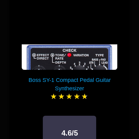
Boss SY-1 Compact Pedal Guitar
Synthesizer
4.6/5