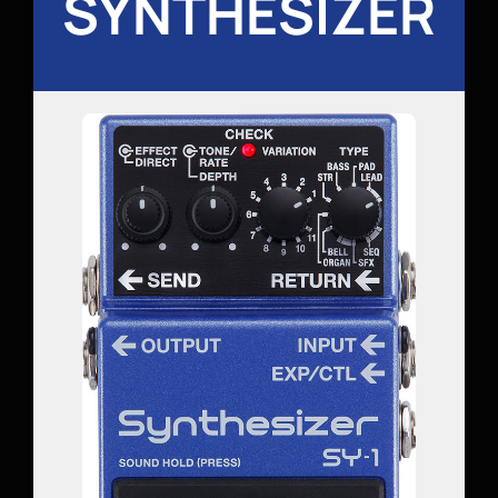
SYNTHESIZER