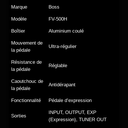
Marque
Boss
Modèle
FV-500H
Boîtier
Aluminium coulé
Mouvement de
Ultra-régulier
la pédale
Résistance de
Réglable
la pédale
Caoutchouc de
Antidérapant
la pédale
Fonctionnalité
Pédale d’expression
INPUT, OUTPUT, EXP
Sorties
(Expression), TUNER OUT