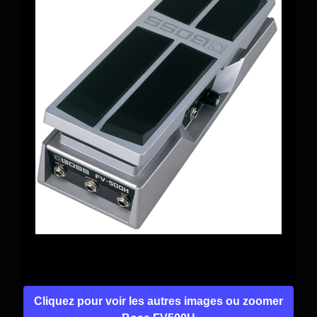
Cliquez pour voir les autres images ou zoomer