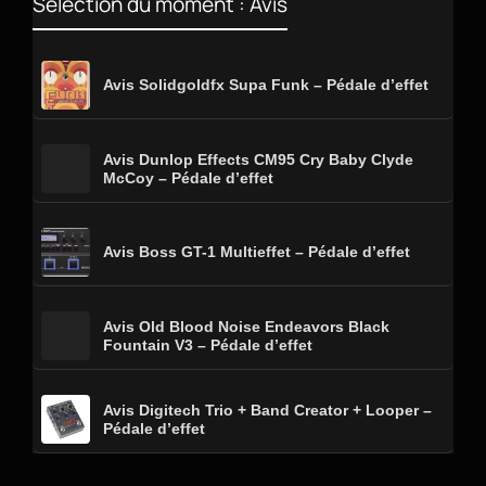
Sélection du moment : Avis
Avis Solidgoldfx Supa Funk – Pédale d’effet
Avis Dunlop Effects CM95 Cry Baby Clyde
McCoy – Pédale d’effet
Avis Boss GT-1 Multieffet – Pédale d’effet
Avis Old Blood Noise Endeavors Black
Fountain V3 – Pédale d’effet
Avis Digitech Trio + Band Creator + Looper –
Pédale d’effet