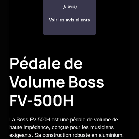
(6 avis)
Voir les avis clients
Pédale de
Volume Boss
FV-500H
La Boss FV-500H est une pédale de volume de
haute impédance, conçue pour les musiciens
exigeants. Sa construction robuste en aluminium,