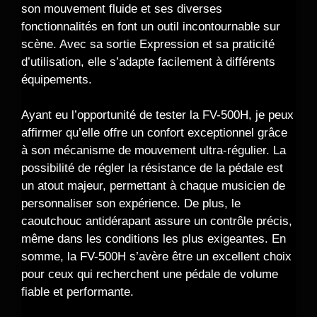
son mouvement fluide et ses diverses
fonctionnalités en font un outil incontournable sur
scène. Avec sa sortie Expression et sa praticité
d’utilisation, elle s’adapte facilement à différents
équipements.
Ayant eu l’opportunité de tester la FV-500H, je peux
affirmer qu’elle offre un confort exceptionnel grâce
à son mécanisme de mouvement ultra-régulier. La
possibilité de régler la résistance de la pédale est
un atout majeur, permettant à chaque musicien de
personnaliser son expérience. De plus, le
caoutchouc antidérapant assure un contrôle précis,
même dans les conditions les plus exigeantes. En
somme, la FV-500H s’avère être un excellent choix
pour ceux qui recherchent une pédale de volume
fiable et performante.