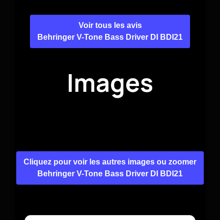
Voir tous les avis
Behringer V-Tone Bass Driver DI BDI21
Images
Cliquez pour voir les autres images ou zoomer
Behringer V-Tone Bass Driver DI BDI21