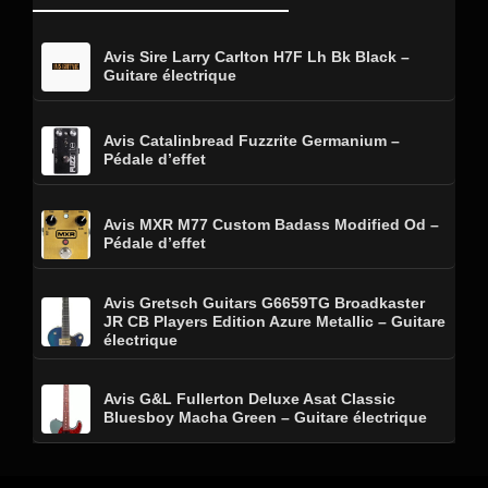
Avis Sire Larry Carlton H7F Lh Bk Black –
Guitare électrique
Avis Catalinbread Fuzzrite Germanium –
Pédale d’effet
Avis MXR M77 Custom Badass Modified Od –
Pédale d’effet
Avis Gretsch Guitars G6659TG Broadkaster
JR CB Players Edition Azure Metallic – Guitare
électrique
Avis G&L Fullerton Deluxe Asat Classic
Bluesboy Macha Green – Guitare électrique