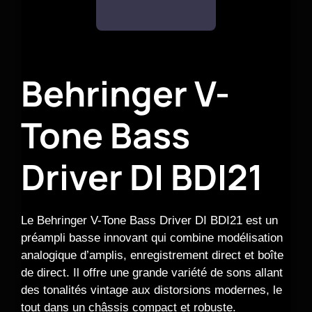
Behringer V-
Tone Bass
Driver DI BDI21
Le Behringer V-Tone Bass Driver DI BDI21 est un
préampli basse innovant qui combine modélisation
analogique d’amplis, enregistrement direct et boîte
de direct. Il offre une grande variété de sons allant
des tonalités vintage aux distorsions modernes, le
tout dans un châssis compact et robuste.