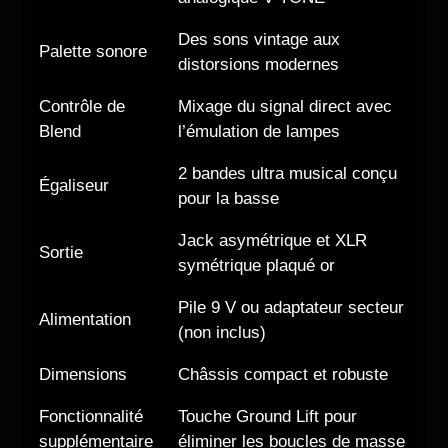
Des sons vintage aux
Palette sonore
distorsions modernes
Contrôle de
Mixage du signal direct avec
Blend
l’émulation de lampes
2 bandes ultra musical conçu
Égaliseur
pour la basse
Jack asymétrique et XLR
Sortie
symétrique plaqué or
Pile 9 V ou adaptateur secteur
Alimentation
(non inclus)
Dimensions
Châssis compact et robuste
Fonctionnalité
Touche Ground Lift pour
supplémentaire
éliminer les boucles de masse