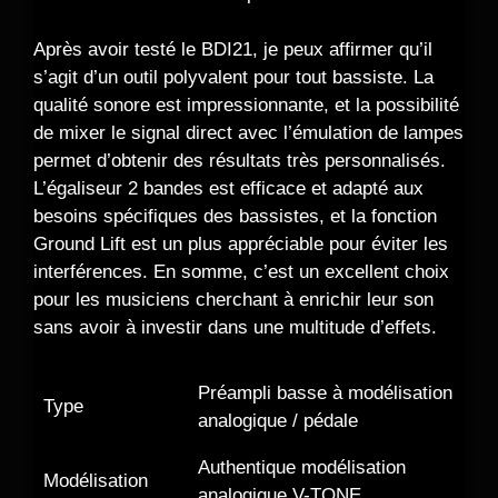
Après avoir testé le BDI21, je peux affirmer qu’il
s’agit d’un outil polyvalent pour tout bassiste. La
qualité sonore est impressionnante, et la possibilité
de mixer le signal direct avec l’émulation de lampes
permet d’obtenir des résultats très personnalisés.
L’égaliseur 2 bandes est efficace et adapté aux
besoins spécifiques des bassistes, et la fonction
Ground Lift est un plus appréciable pour éviter les
interférences. En somme, c’est un excellent choix
pour les musiciens cherchant à enrichir leur son
sans avoir à investir dans une multitude d’effets.
Préampli basse à modélisation
Type
analogique / pédale
Authentique modélisation
Modélisation
analogique V-TONE