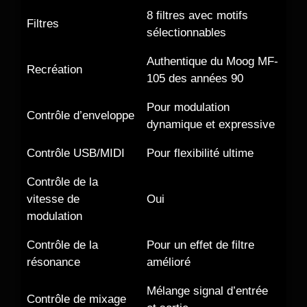
8 filtres avec motifs
Filtres
sélectionnables
Authentique du Moog MF-
Recréation
105 des années 90
Pour modulation
Contrôle d’enveloppe
dynamique et expressive
Contrôle USB/MIDI
Pour flexibilité ultime
Contrôle de la
vitesse de
Oui
modulation
Contrôle de la
Pour un effet de filtre
résonance
amélioré
Mélange signal d’entrée
Contrôle de mixage