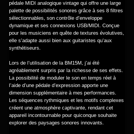
pédale MIDI analogique vintage qui offre une large
palette de possibilités sonores grâce à ses 8 filtres
sélectionnables, son contrôle d’enveloppe
dynamique et ses connexions USB/MIDI. Conçue
pour les musiciens en quête de textures évolutives,
elle s’adapte aussi bien aux guitaristes qu’aux
synthétiseurs.
Lors de l’utilisation de la BM15M, j’ai été
agréablement surpris par la richesse de ses effets.
La possibilité de moduler le son en temps réel à
l’aide d’une pédale d’expression apporte une
dimension supplémentaire à mes performances.
Les séquences rythmiques et les motifs complexes
créent une atmosphère captivante, rendant cet
appareil incontournable pour quiconque souhaite
explorer des paysages sonores innovants.